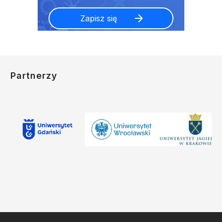
Partnerzy