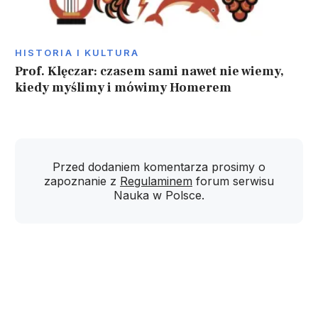
HISTORIA I KULTURA
Prof. Klęczar: czasem sami nawet nie wiemy,
kiedy myślimy i mówimy Homerem
Przed dodaniem komentarza prosimy o
zapoznanie z
Regulaminem
forum serwisu
Nauka w Polsce.