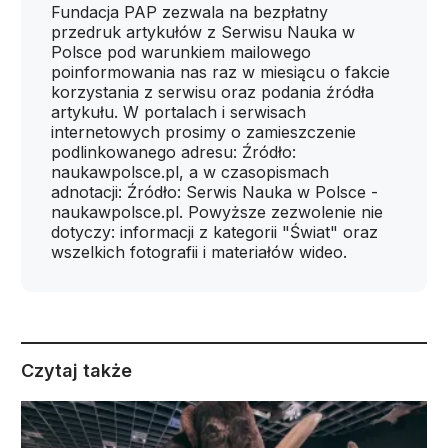
Fundacja PAP zezwala na bezpłatny
przedruk artykułów z Serwisu Nauka w
Polsce pod warunkiem mailowego
poinformowania nas raz w miesiącu o fakcie
korzystania z serwisu oraz podania źródła
artykułu. W portalach i serwisach
internetowych prosimy o zamieszczenie
podlinkowanego adresu: Źródło:
naukawpolsce.pl, a w czasopismach
adnotacji: Źródło: Serwis Nauka w Polsce -
naukawpolsce.pl. Powyższe zezwolenie nie
dotyczy: informacji z kategorii "Świat" oraz
wszelkich fotografii i materiałów wideo.
Czytaj także