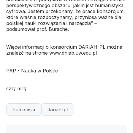
perspektywicznego obszaru, jakim jest humanistyka
cyfrowa. Jestem przekonany, że prace konsorcjum,
które właśnie rozpoczynamy, przyniosą ważne dla
polskiej nauki rozwiązania i narzędzia” –
podsumował prof. Bursche.
Więcej informacji o konsorcjum DARIAH-PL można
znaleźć na stronie
www.dhlab.uw.edu.pl
PAP - Nauka w Polsce
szz/ mrt/
humaniści
dariah-pl