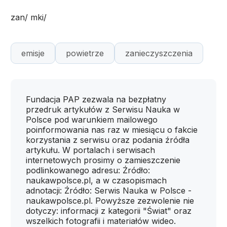
zan/ mki/
emisje
powietrze
zanieczyszczenia
Fundacja PAP zezwala na bezpłatny
przedruk artykułów z Serwisu Nauka w
Polsce pod warunkiem mailowego
poinformowania nas raz w miesiącu o fakcie
korzystania z serwisu oraz podania źródła
artykułu. W portalach i serwisach
internetowych prosimy o zamieszczenie
podlinkowanego adresu: Źródło:
naukawpolsce.pl, a w czasopismach
adnotacji: Źródło: Serwis Nauka w Polsce -
naukawpolsce.pl. Powyższe zezwolenie nie
dotyczy: informacji z kategorii "Świat" oraz
wszelkich fotografii i materiałów wideo.