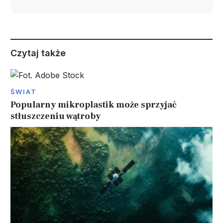
Czytaj także
ŚWIAT
Popularny mikroplastik może sprzyjać
stłuszczeniu wątroby