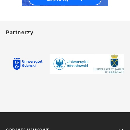
Partnerzy