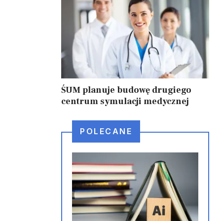
ŚUM planuje budowę drugiego
centrum symulacji medycznej
POLECANE