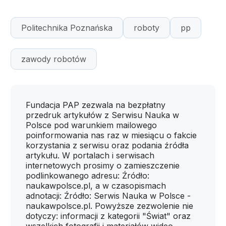
Politechnika Poznańska
roboty
pp
zawody robotów
Fundacja PAP zezwala na bezpłatny
przedruk artykułów z Serwisu Nauka w
Polsce pod warunkiem mailowego
poinformowania nas raz w miesiącu o fakcie
korzystania z serwisu oraz podania źródła
artykułu. W portalach i serwisach
internetowych prosimy o zamieszczenie
podlinkowanego adresu: Źródło:
naukawpolsce.pl, a w czasopismach
adnotacji: Źródło: Serwis Nauka w Polsce -
naukawpolsce.pl. Powyższe zezwolenie nie
dotyczy: informacji z kategorii "Świat" oraz