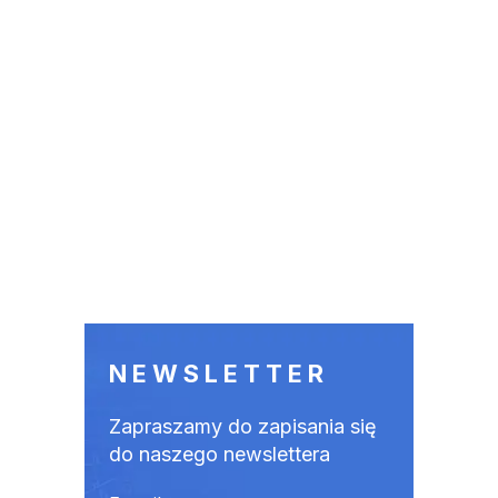
NEWSLETTER
Zapraszamy do zapisania się
do naszego newslettera