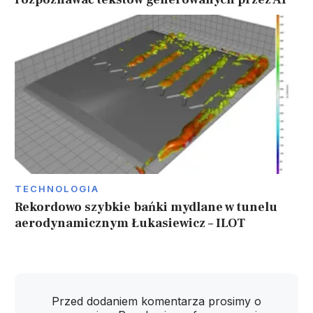
TECHNOLOGIA
Rekordowo szybkie bańki mydlane w tunelu
aerodynamicznym Łukasiewicz – ILOT
Przed dodaniem komentarza prosimy o