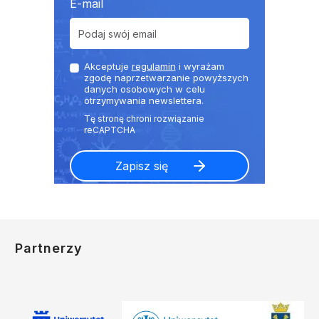
E-mail
Akceptuje
regulamin
i wyrażam
zgodę naprzetwarzanie powyższych
danych osobowych w celu
otrzymywania newslettera.
Partnerzy