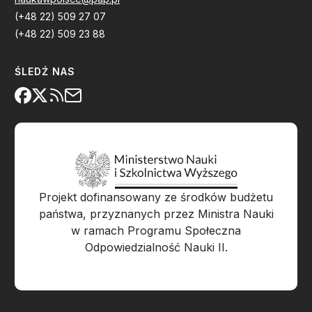
(+48 22) 509 27 07
(+48 22) 509 23 88
ŚLEDŹ NAS
Projekt dofinansowany ze środków budżetu
państwa, przyznanych przez Ministra Nauki
w ramach Programu Społeczna
Odpowiedzialność Nauki II.