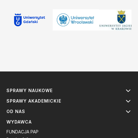
SPRAWY NAUKOWE
SPRAWY AKADEMICKIE
OD NAS
WYDAWCA
FUNDACJA PAP