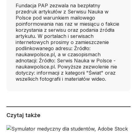
Fundacja PAP zezwala na bezpłatny
przedruk artykułów z Serwisu Nauka w
Polsce pod warunkiem mailowego
poinformowania nas raz w miesiącu o fakcie
korzystania z serwisu oraz podania źródła
artykułu. W portalach i serwisach
internetowych prosimy o zamieszczenie
podlinkowanego adresu: Źródło:
naukawpolsce.pl, a w czasopismach
adnotacji: Źródło: Serwis Nauka w Polsce -
naukawpolsce.pl. Powyższe zezwolenie nie
dotyczy: informacji z kategorii "Świat" oraz
wszelkich fotografii i materiałów wideo.
Czytaj także