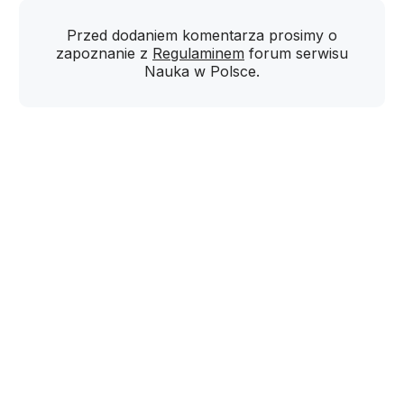
Przed dodaniem komentarza prosimy o
zapoznanie z
Regulaminem
forum serwisu
Nauka w Polsce.