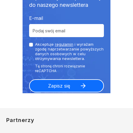
do naszego newslettera
E-mail
Akceptuje
regulamin
i wyrażam
zgodę naprzetwarzanie powyższych
danych osobowych w celu
otrzymywania newslettera.
Partnerzy