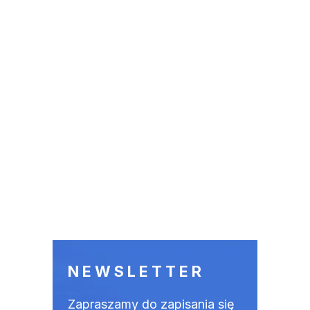
NEWSLETTER
Zapraszamy do zapisania się