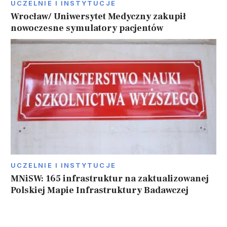
UCZELNIE I INSTYTUCJE
Wrocław/ Uniwersytet Medyczny zakupił
nowoczesne symulatory pacjentów
UCZELNIE I INSTYTUCJE
MNiSW: 165 infrastruktur na zaktualizowanej
Polskiej Mapie Infrastruktury Badawczej