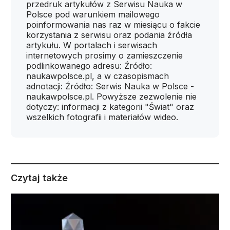
przedruk artykułów z Serwisu Nauka w
Polsce pod warunkiem mailowego
poinformowania nas raz w miesiącu o fakcie
korzystania z serwisu oraz podania źródła
artykułu. W portalach i serwisach
internetowych prosimy o zamieszczenie
podlinkowanego adresu: Źródło:
naukawpolsce.pl, a w czasopismach
adnotacji: Źródło: Serwis Nauka w Polsce -
naukawpolsce.pl. Powyższe zezwolenie nie
dotyczy: informacji z kategorii "Świat" oraz
wszelkich fotografii i materiałów wideo.
Czytaj także