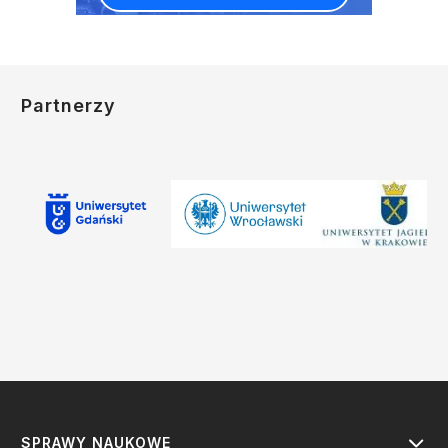
Partnerzy
SPRAWY NAUKOWE