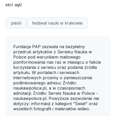
ekr/ agt/
pleśń
festiwal nauki w krakowie
Fundacja PAP zezwala na bezpłatny
przedruk artykułów z Serwisu Nauka w
Polsce pod warunkiem mailowego
poinformowania nas raz w miesiącu o fakcie
korzystania z serwisu oraz podania źródła
artykułu. W portalach i serwisach
internetowych prosimy o zamieszczenie
podlinkowanego adresu: Źródło:
naukawpolsce.pl, a w czasopismach
adnotacji: Źródło: Serwis Nauka w Polsce -
naukawpolsce.pl. Powyższe zezwolenie nie
dotyczy: informacji z kategorii "Świat" oraz
wszelkich fotografii i materiałów wideo.