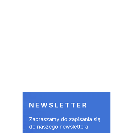
NEWSLETTER
Zapraszamy do zapisania się
do naszego newslettera