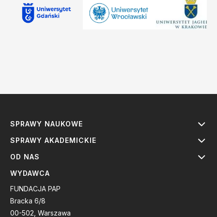
SPRAWY NAUKOWE
SPRAWY AKADEMICKIE
OD NAS
WYDAWCA
FUNDACJA PAP
Bracka 6/8
00-502, Warszawa