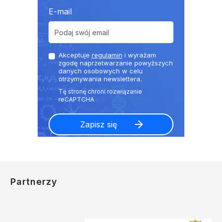
E-mail
Akceptuje
regulamin
i wyrażam
zgodę naprzetwarzanie powyższych
danych osobowych w celu
otrzymywania newslettera.
Partnerzy