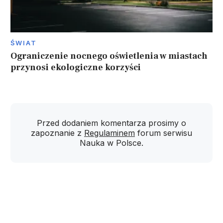
ŚWIAT
Ograniczenie nocnego oświetlenia w miastach
przynosi ekologiczne korzyści
Przed dodaniem komentarza prosimy o
zapoznanie z
Regulaminem
forum serwisu
Nauka w Polsce.