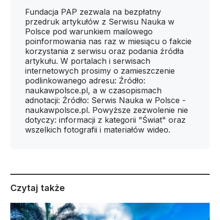
Fundacja PAP zezwala na bezpłatny
przedruk artykułów z Serwisu Nauka w
Polsce pod warunkiem mailowego
poinformowania nas raz w miesiącu o fakcie
korzystania z serwisu oraz podania źródła
artykułu. W portalach i serwisach
internetowych prosimy o zamieszczenie
podlinkowanego adresu: Źródło:
naukawpolsce.pl, a w czasopismach
adnotacji: Źródło: Serwis Nauka w Polsce -
naukawpolsce.pl. Powyższe zezwolenie nie
dotyczy: informacji z kategorii "Świat" oraz
wszelkich fotografii i materiałów wideo.
Czytaj także