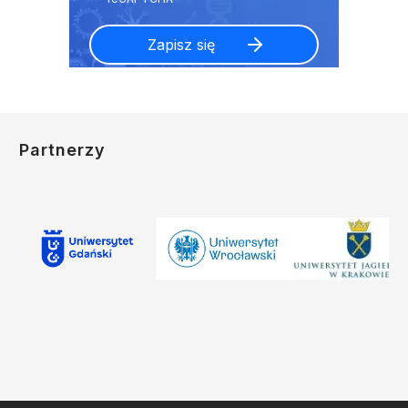
Partnerzy