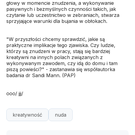
głowy w momencie znudzenia, a wykonywanie
pasywnych i bezmyślnych czynności takich, jak
czytanie lub uczestnictwo w zebraniach, stwarza
sprzyjające warunki dla bujania w obłokach.
"W przyszłości chcemy sprawdzić, jakie są
praktyczne implikacje tego zjawiska. Czy ludzie,
którzy są znudzeni w pracy, stają się bardziej
kreatywni na innych polach związanych z
wykonywanym zawodem, czy idą do domu i tam
piszą powieści?" - zastanawia się współautorka
badania dr Sandi Mann. (PAP)
ooo/ jjj/
kreatywność
nuda