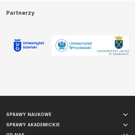
Partnerzy
SPRAWY NAUKOWE
SPRAWY AKADEMICKIE
OD NAS