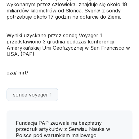
wykonanym przez człowieka, znajduje się około 18
miliardów kilometrów od Słońca. Sygnał z sondy
potrzebuje około 17 godzin na dotarcie do Ziemi.
Wyniki uzyskane przez sondę Voyager 1
przedstawiono 3 grudnia podczas konferencji
Amerykańskiej Unii Geofizycznej w San Francisco w
USA. (PAP)
cza/ mrt/
sonda voyager 1
Fundacja PAP zezwala na bezpłatny
przedruk artykułów z Serwisu Nauka w
Polsce pod warunkiem mailowego