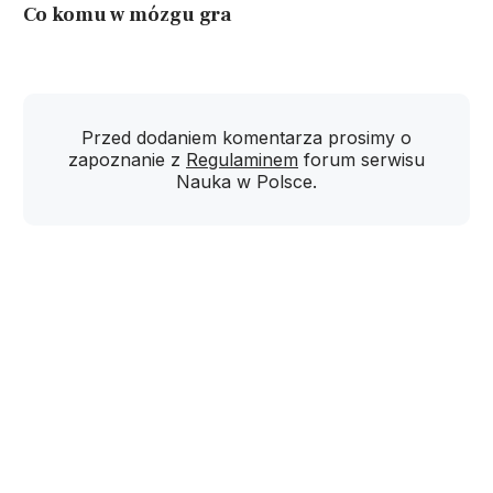
Co komu w mózgu gra
Przed dodaniem komentarza prosimy o
zapoznanie z
Regulaminem
forum serwisu
Nauka w Polsce.