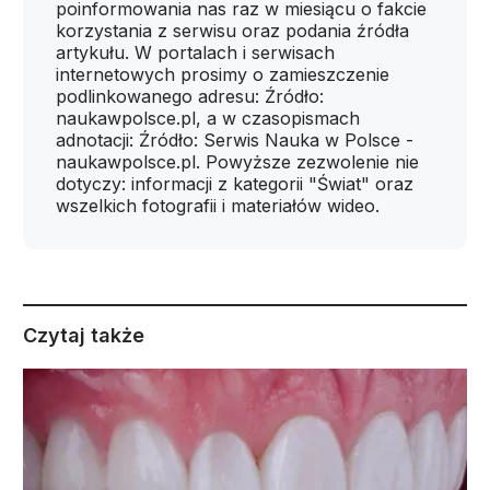
poinformowania nas raz w miesiącu o fakcie
korzystania z serwisu oraz podania źródła
artykułu. W portalach i serwisach
internetowych prosimy o zamieszczenie
podlinkowanego adresu: Źródło:
naukawpolsce.pl, a w czasopismach
adnotacji: Źródło: Serwis Nauka w Polsce -
naukawpolsce.pl. Powyższe zezwolenie nie
dotyczy: informacji z kategorii "Świat" oraz
wszelkich fotografii i materiałów wideo.
Czytaj także