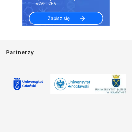
Partnerzy