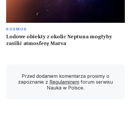
KOSMOS
Lodowe obiekty z okolic Neptuna mogłyby
zasilić atmosferę Marsa
Przed dodaniem komentarza prosimy o
zapoznanie z
Regulaminem
forum serwisu
Nauka w Polsce.