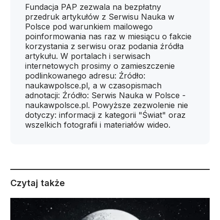
Fundacja PAP zezwala na bezpłatny
przedruk artykułów z Serwisu Nauka w
Polsce pod warunkiem mailowego
poinformowania nas raz w miesiącu o fakcie
korzystania z serwisu oraz podania źródła
artykułu. W portalach i serwisach
internetowych prosimy o zamieszczenie
podlinkowanego adresu: Źródło:
naukawpolsce.pl, a w czasopismach
adnotacji: Źródło: Serwis Nauka w Polsce -
naukawpolsce.pl. Powyższe zezwolenie nie
dotyczy: informacji z kategorii "Świat" oraz
wszelkich fotografii i materiałów wideo.
Czytaj także