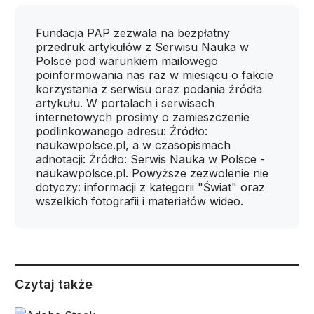
Fundacja PAP zezwala na bezpłatny
przedruk artykułów z Serwisu Nauka w
Polsce pod warunkiem mailowego
poinformowania nas raz w miesiącu o fakcie
korzystania z serwisu oraz podania źródła
artykułu. W portalach i serwisach
internetowych prosimy o zamieszczenie
podlinkowanego adresu: Źródło:
naukawpolsce.pl, a w czasopismach
adnotacji: Źródło: Serwis Nauka w Polsce -
naukawpolsce.pl. Powyższe zezwolenie nie
dotyczy: informacji z kategorii "Świat" oraz
wszelkich fotografii i materiałów wideo.
Czytaj także