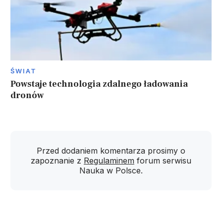
ŚWIAT
Powstaje technologia zdalnego ładowania
dronów
Przed dodaniem komentarza prosimy o
zapoznanie z
Regulaminem
forum serwisu
Nauka w Polsce.