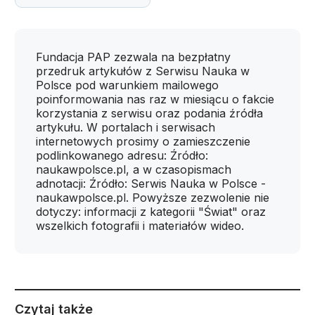
Fundacja PAP zezwala na bezpłatny
przedruk artykułów z Serwisu Nauka w
Polsce pod warunkiem mailowego
poinformowania nas raz w miesiącu o fakcie
korzystania z serwisu oraz podania źródła
artykułu. W portalach i serwisach
internetowych prosimy o zamieszczenie
podlinkowanego adresu: Źródło:
naukawpolsce.pl, a w czasopismach
adnotacji: Źródło: Serwis Nauka w Polsce -
naukawpolsce.pl. Powyższe zezwolenie nie
dotyczy: informacji z kategorii "Świat" oraz
wszelkich fotografii i materiałów wideo.
Czytaj także