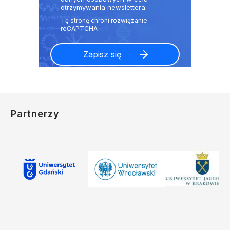
otrzymywania newslettera.
Partnerzy