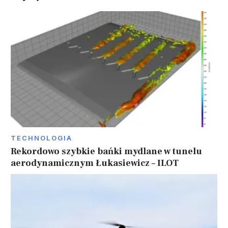
TECHNOLOGIA
Rekordowo szybkie bańki mydlane w tunelu
aerodynamicznym Łukasiewicz – ILOT