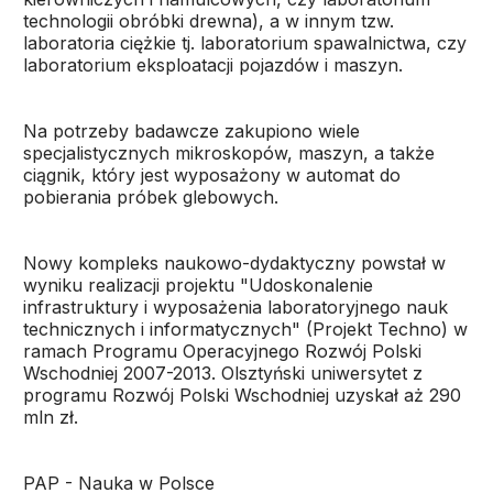
technologii obróbki drewna), a w innym tzw.
laboratoria ciężkie tj. laboratorium spawalnictwa, czy
laboratorium eksploatacji pojazdów i maszyn.
Na potrzeby badawcze zakupiono wiele
specjalistycznych mikroskopów, maszyn, a także
ciągnik, który jest wyposażony w automat do
pobierania próbek glebowych.
Nowy kompleks naukowo-dydaktyczny powstał w
wyniku realizacji projektu "Udoskonalenie
infrastruktury i wyposażenia laboratoryjnego nauk
technicznych i informatycznych" (Projekt Techno) w
ramach Programu Operacyjnego Rozwój Polski
Wschodniej 2007-2013. Olsztyński uniwersytet z
programu Rozwój Polski Wschodniej uzyskał aż 290
mln zł.
PAP - Nauka w Polsce