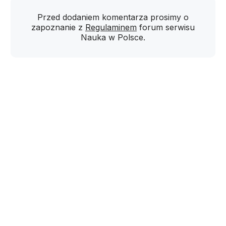
Przed dodaniem komentarza prosimy o
zapoznanie z
Regulaminem
forum serwisu
Nauka w Polsce.