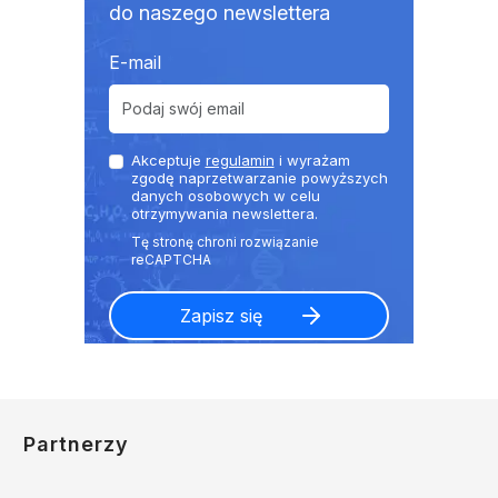
do naszego newslettera
E-mail
Akceptuje
regulamin
i wyrażam
zgodę naprzetwarzanie powyższych
danych osobowych w celu
otrzymywania newslettera.
Partnerzy