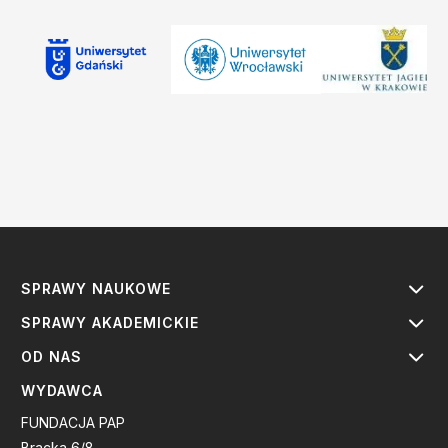
SPRAWY NAUKOWE
SPRAWY AKADEMICKIE
OD NAS
WYDAWCA
FUNDACJA PAP
Bracka 6/8