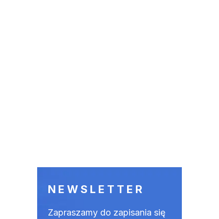
NEWSLETTER
Zapraszamy do zapisania się