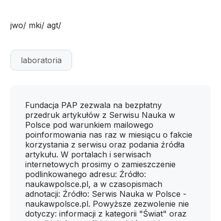
jwo/ mki/ agt/
laboratoria
Fundacja PAP zezwala na bezpłatny
przedruk artykułów z Serwisu Nauka w
Polsce pod warunkiem mailowego
poinformowania nas raz w miesiącu o fakcie
korzystania z serwisu oraz podania źródła
artykułu. W portalach i serwisach
internetowych prosimy o zamieszczenie
podlinkowanego adresu: Źródło:
naukawpolsce.pl, a w czasopismach
adnotacji: Źródło: Serwis Nauka w Polsce -
naukawpolsce.pl. Powyższe zezwolenie nie
dotyczy: informacji z kategorii "Świat" oraz