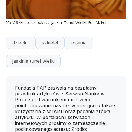
2/2
Szkielet dziecka, z jaskini Tunel Wielki. Fot. M. Kot.
dziecko
szkielet
jaskinia
jaskinia tunel wielki
Fundacja PAP zezwala na bezpłatny
przedruk artykułów z Serwisu Nauka w
Polsce pod warunkiem mailowego
poinformowania nas raz w miesiącu o fakcie
korzystania z serwisu oraz podania źródła
artykułu. W portalach i serwisach
internetowych prosimy o zamieszczenie
podlinkowanego adresu: Źródło: