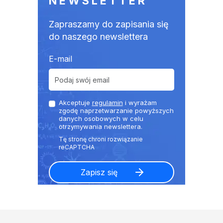
NEWSLETTER
Zapraszamy do zapisania się
do naszego newslettera
E-mail
Akceptuje
regulamin
i wyrażam
zgodę naprzetwarzanie powyższych
danych osobowych w celu
otrzymywania newslettera.