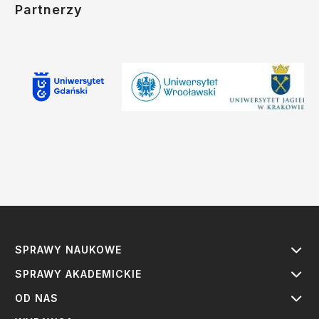
Partnerzy
SPRAWY NAUKOWE
SPRAWY AKADEMICKIE
OD NAS