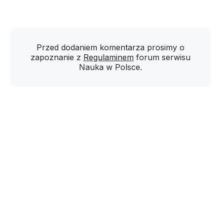
Przed dodaniem komentarza prosimy o
zapoznanie z
Regulaminem
forum serwisu
Nauka w Polsce.