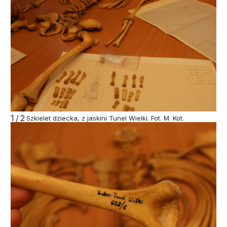
1/2
Szkielet dziecka, z jaskini Tunel Wielki. Fot. M. Kot.