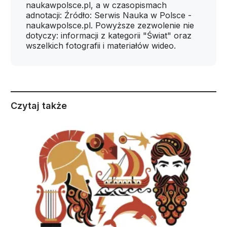
naukawpolsce.pl, a w czasopismach
adnotacji: Źródło: Serwis Nauka w Polsce -
naukawpolsce.pl. Powyższe zezwolenie nie
dotyczy: informacji z kategorii "Świat" oraz
wszelkich fotografii i materiałów wideo.
Czytaj także