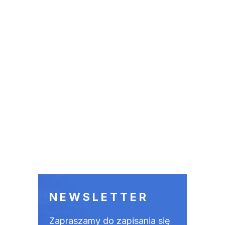
NEWSLETTER
Zapraszamy do zapisania się