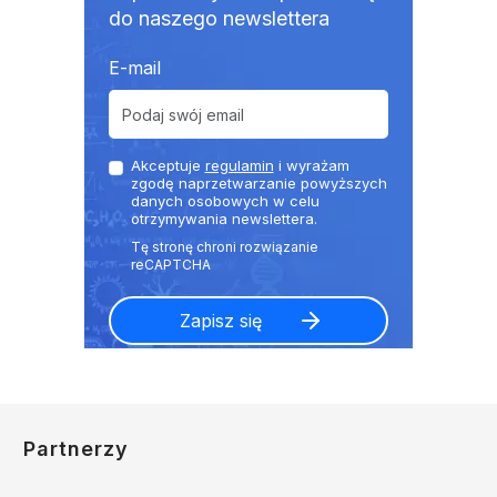
do naszego newslettera
E-mail
Akceptuje
regulamin
i wyrażam
zgodę naprzetwarzanie powyższych
danych osobowych w celu
otrzymywania newslettera.
Partnerzy