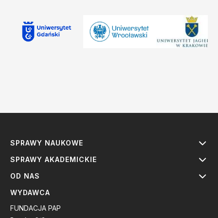
SPRAWY NAUKOWE
SPRAWY AKADEMICKIE
OD NAS
WYDAWCA
FUNDACJA PAP