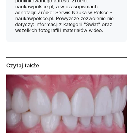
podlinkowanego adresu: Źródło:
naukawpolsce.pl, a w czasopismach
adnotacji: Źródło: Serwis Nauka w Polsce -
naukawpolsce.pl. Powyższe zezwolenie nie
dotyczy: informacji z kategorii "Świat" oraz
wszelkich fotografii i materiałów wideo.
Czytaj także