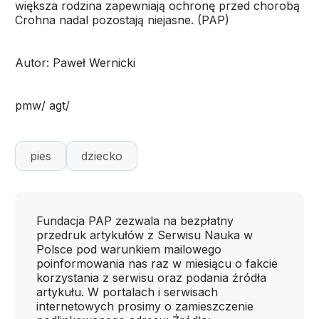
większa rodzina zapewniają ochronę przed chorobą
Crohna nadal pozostają niejasne. (PAP)
Autor: Paweł Wernicki
pmw/ agt/
pies
dziecko
Fundacja PAP zezwala na bezpłatny
przedruk artykułów z Serwisu Nauka w
Polsce pod warunkiem mailowego
poinformowania nas raz w miesiącu o fakcie
korzystania z serwisu oraz podania źródła
artykułu. W portalach i serwisach
internetowych prosimy o zamieszczenie