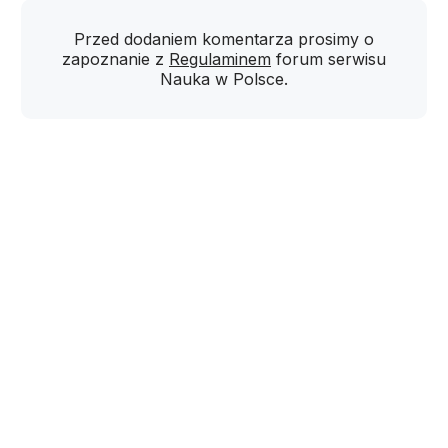
Przed dodaniem komentarza prosimy o
zapoznanie z
Regulaminem
forum serwisu
Nauka w Polsce.