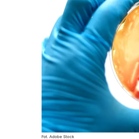
Fot. Adobe Stock