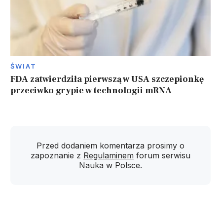
ŚWIAT
FDA zatwierdziła pierwszą w USA szczepionkę
przeciwko grypie w technologii mRNA
Przed dodaniem komentarza prosimy o
zapoznanie z
Regulaminem
forum serwisu
Nauka w Polsce.