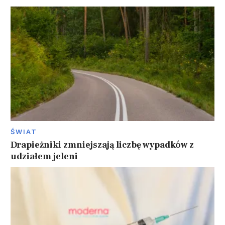
ŚWIAT
Drapieżniki zmniejszają liczbę wypadków z
udziałem jeleni