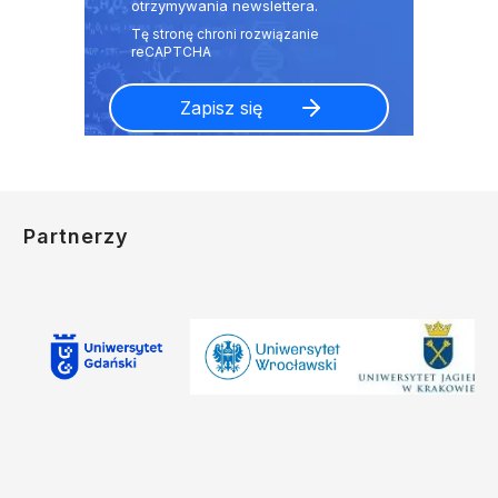
otrzymywania newslettera.
Partnerzy