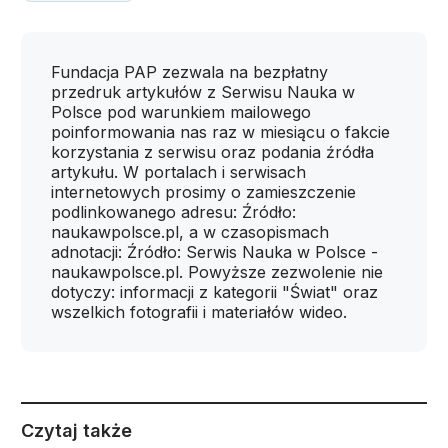
Fundacja PAP zezwala na bezpłatny
przedruk artykułów z Serwisu Nauka w
Polsce pod warunkiem mailowego
poinformowania nas raz w miesiącu o fakcie
korzystania z serwisu oraz podania źródła
artykułu. W portalach i serwisach
internetowych prosimy o zamieszczenie
podlinkowanego adresu: Źródło:
naukawpolsce.pl, a w czasopismach
adnotacji: Źródło: Serwis Nauka w Polsce -
naukawpolsce.pl. Powyższe zezwolenie nie
dotyczy: informacji z kategorii "Świat" oraz
wszelkich fotografii i materiałów wideo.
Czytaj także