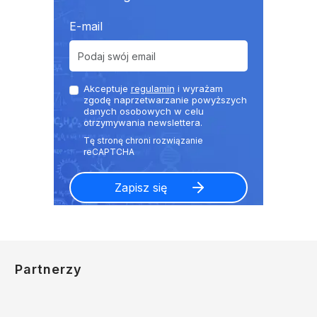
E-mail
Akceptuje
regulamin
i wyrażam
zgodę naprzetwarzanie powyższych
danych osobowych w celu
otrzymywania newslettera.
Partnerzy