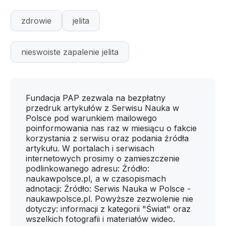
zdrowie
jelita
nieswoiste zapalenie jelita
Fundacja PAP zezwala na bezpłatny
przedruk artykułów z Serwisu Nauka w
Polsce pod warunkiem mailowego
poinformowania nas raz w miesiącu o fakcie
korzystania z serwisu oraz podania źródła
artykułu. W portalach i serwisach
internetowych prosimy o zamieszczenie
podlinkowanego adresu: Źródło:
naukawpolsce.pl, a w czasopismach
adnotacji: Źródło: Serwis Nauka w Polsce -
naukawpolsce.pl. Powyższe zezwolenie nie
dotyczy: informacji z kategorii "Świat" oraz
wszelkich fotografii i materiałów wideo.