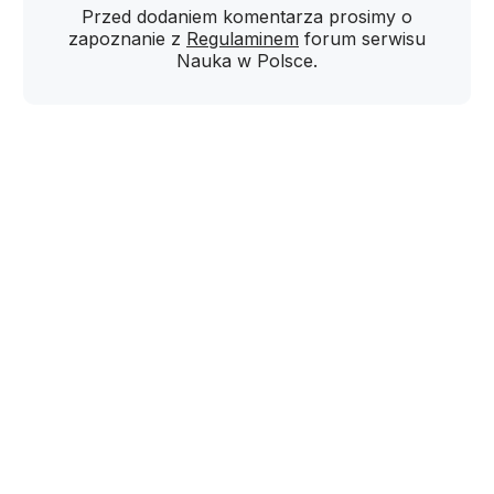
Przed dodaniem komentarza prosimy o
zapoznanie z
Regulaminem
forum serwisu
Nauka w Polsce.