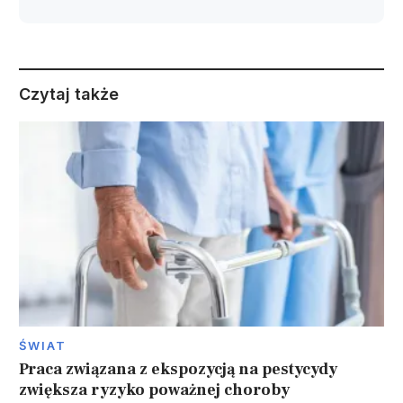
Czytaj także
ŚWIAT
Praca związana z ekspozycją na pestycydy
zwiększa ryzyko poważnej choroby