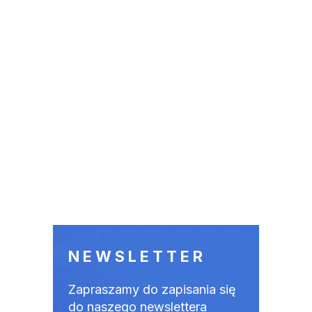
NEWSLETTER
Zapraszamy do zapisania się
do naszego newslettera