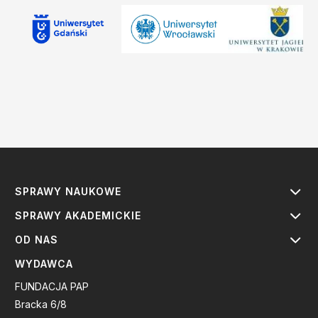
SPRAWY NAUKOWE
SPRAWY AKADEMICKIE
OD NAS
WYDAWCA
FUNDACJA PAP
Bracka 6/8