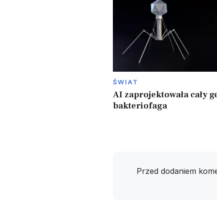
ŚWIAT
AI zaprojektowała cały 
bakteriofaga
Przed dodaniem kome