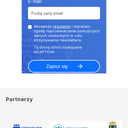
E-mail
Akceptuje
regulamin
i wyrażam
zgodę naprzetwarzanie powyższych
danych osobowych w celu
otrzymywania newslettera.
Partnerzy