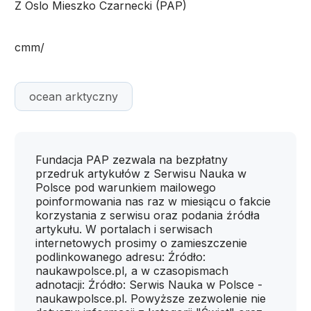
Z Oslo Mieszko Czarnecki (PAP)
cmm/
ocean arktyczny
Fundacja PAP zezwala na bezpłatny
przedruk artykułów z Serwisu Nauka w
Polsce pod warunkiem mailowego
poinformowania nas raz w miesiącu o fakcie
korzystania z serwisu oraz podania źródła
artykułu. W portalach i serwisach
internetowych prosimy o zamieszczenie
podlinkowanego adresu: Źródło:
naukawpolsce.pl, a w czasopismach
adnotacji: Źródło: Serwis Nauka w Polsce -
naukawpolsce.pl. Powyższe zezwolenie nie