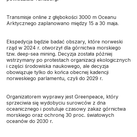
Transmisje online z głębokości 3000 m Oceanu
Arktycznego zaplanowano między 15 a 30 maja.
Ekspedycja będzie badać obszary, które norweski
rząd w 2024 r. otworzył dla górnictwa morskiego
tzw. deep-sea mining. Decyzja została później
wstrzymany po protestach organizacji ekologicznych
i części środowiska naukowego, ale decyzja
obowiązuje tylko do końca obecnej kadencji
norweskiego parlamentu, czyli do 2029 r.
Organizatorem wyprawy jest Greenpeace, który
sprzeciwia się wydobyciu surowców z dna
oceanicznego i postuluje czasowy zakaz górnictwa
morskiego oraz ochronę 30 proc. światowych
oceanów do 2030 r.