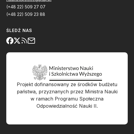
(+48 22) 509 27 07
(+48 22) 509 23 88
ŚLEDŹ NAS
Projekt dofinansowany ze środków budżetu
państwa, przyznanych przez Ministra Nauki
w ramach Programu Społeczna
Odpowiedzialność Nauki II.