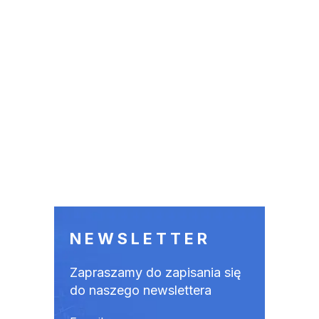
NEWSLETTER
Zapraszamy do zapisania się
do naszego newslettera