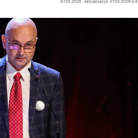
07.05.2026
aktualizacja: 07.05.2026
4