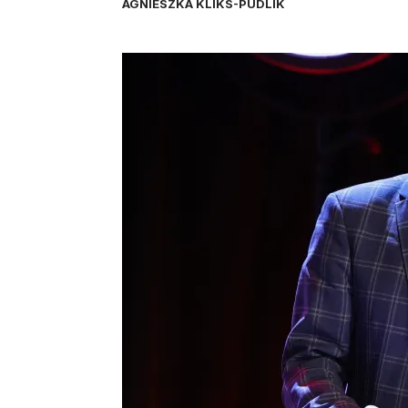
AGNIESZKA KLIKS-PUDLIK