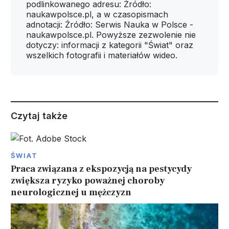
podlinkowanego adresu: Źródło:
naukawpolsce.pl, a w czasopismach
adnotacji: Źródło: Serwis Nauka w Polsce -
naukawpolsce.pl. Powyższe zezwolenie nie
dotyczy: informacji z kategorii "Świat" oraz
wszelkich fotografii i materiałów wideo.
Czytaj także
ŚWIAT
Praca związana z ekspozycją na pestycydy
zwiększa ryzyko poważnej choroby
neurologicznej u mężczyzn