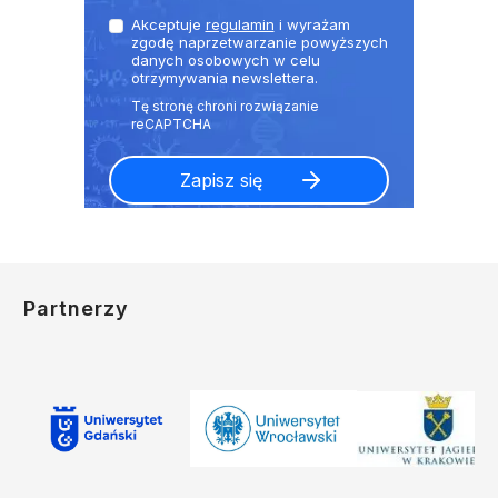
Akceptuje
regulamin
i wyrażam
zgodę naprzetwarzanie powyższych
danych osobowych w celu
otrzymywania newslettera.
Partnerzy