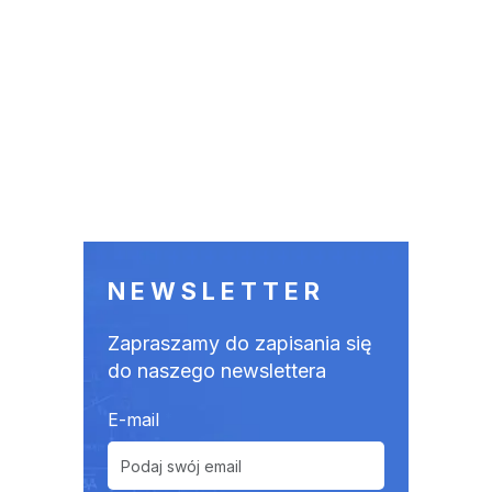
NEWSLETTER
Zapraszamy do zapisania się
do naszego newslettera
E-mail