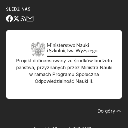
ŚLEDŹ NAS
Projekt dofinansowany ze środków budżetu
państwa, przyznanych przez Ministra Nauki
w ramach Programu Społeczna
Odpowiedzialność Nauki II.
Do góry