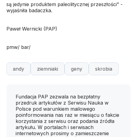
są jedynie produktem paleolitycznej przeszłości” -
wyjaśniła badaczka.
Paweł Wernicki (PAP)
pmw/ bar/
andy
ziemniaki
geny
skrobia
Fundacja PAP zezwala na bezpłatny
przedruk artykułów z Serwisu Nauka w
Polsce pod warunkiem mailowego
poinformowania nas raz w miesiącu o fakcie
korzystania z serwisu oraz podania źródła
artykułu. W portalach i serwisach
internetowych prosimy o zamieszczenie