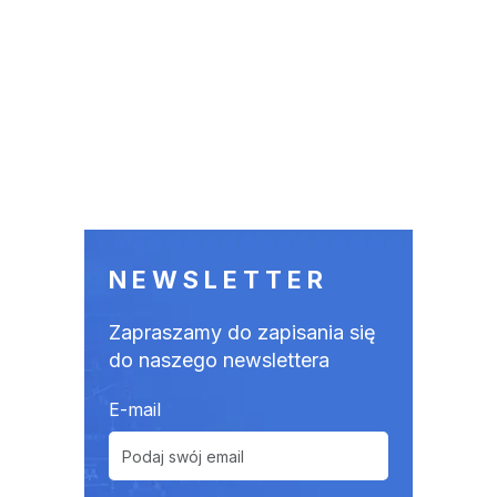
NEWSLETTER
Zapraszamy do zapisania się
do naszego newslettera
E-mail