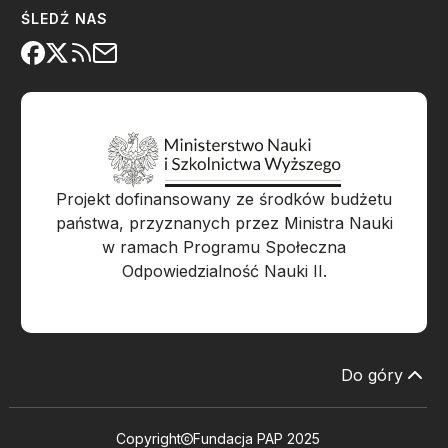
ŚLEDŹ NAS
Projekt dofinansowany ze środków budżetu
państwa, przyznanych przez Ministra Nauki
w ramach Programu Społeczna
Odpowiedzialność Nauki II.
Do góry
Copyright
Fundacja PAP 2025