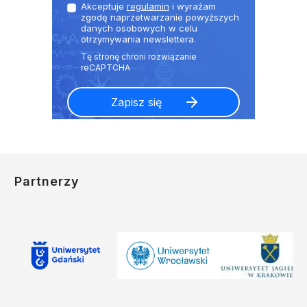
Akceptuje
regulamin
i wyrażam
zgodę naprzetwarzanie powyższych
danych osobowych w celu
otrzymywania newslettera.
Partnerzy