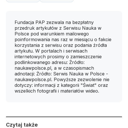
Fundacja PAP zezwala na bezpłatny
przedruk artykułów z Serwisu Nauka w
Polsce pod warunkiem mailowego
poinformowania nas raz w miesiącu o fakcie
korzystania z serwisu oraz podania źródła
artykułu. W portalach i serwisach
internetowych prosimy o zamieszczenie
podlinkowanego adresu: Źródło:
naukawpolsce.pl, a w czasopismach
adnotacji: Źródło: Serwis Nauka w Polsce -
naukawpolsce.pl. Powyższe zezwolenie nie
dotyczy: informacji z kategorii "Świat" oraz
wszelkich fotografii i materiałów wideo.
Czytaj także