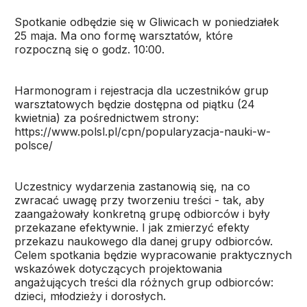
Spotkanie odbędzie się w Gliwicach w poniedziałek
25 maja. Ma ono formę warsztatów, które
rozpoczną się o godz. 10:00.
Harmonogram i rejestracja dla uczestników grup
warsztatowych będzie dostępna od piątku (24
kwietnia) za pośrednictwem strony:
https://www.polsl.pl/cpn/popularyzacja-nauki-w-
polsce/
Uczestnicy wydarzenia zastanowią się, na co
zwracać uwagę przy tworzeniu treści - tak, aby
zaangażowały konkretną grupę odbiorców i były
przekazane efektywnie. I jak zmierzyć efekty
przekazu naukowego dla danej grupy odbiorców.
Celem spotkania będzie wypracowanie praktycznych
wskazówek dotyczących projektowania
angażujących treści dla różnych grup odbiorców:
dzieci, młodzieży i dorosłych.