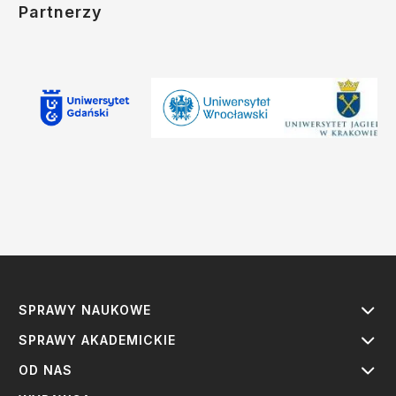
Partnerzy
SPRAWY NAUKOWE
SPRAWY AKADEMICKIE
OD NAS