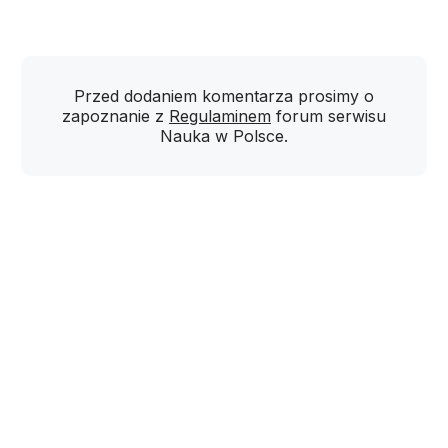
Przed dodaniem komentarza prosimy o
zapoznanie z
Regulaminem
forum serwisu
Nauka w Polsce.