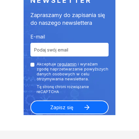
NEWSLETTER
Zapraszamy do zapisania się
do naszego newslettera
E-mail
Akceptuje
regulamin
i wyrażam
zgodę naprzetwarzanie powyższych
danych osobowych w celu
otrzymywania newslettera.