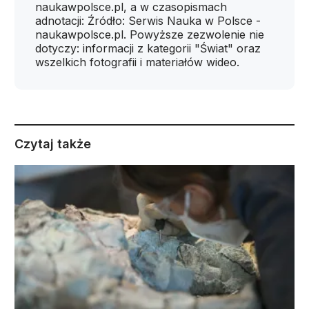
naukawpolsce.pl, a w czasopismach
adnotacji: Źródło: Serwis Nauka w Polsce -
naukawpolsce.pl. Powyższe zezwolenie nie
dotyczy: informacji z kategorii "Świat" oraz
wszelkich fotografii i materiałów wideo.
Czytaj także