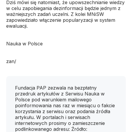
Dziś mówi się natomiast, że upowszechnianie wiedzy
w celu zapobiegania dezinformacji będzie jednym z
ważniejszych zadań uczelni. Z kolei MNiSW
zapowiedziało włączenie popularyzacji w system
ewaluacji.
Nauka w Polsce
zan/
Fundacja PAP zezwala na bezpłatny
przedruk artykułów z Serwisu Nauka w
Polsce pod warunkiem mailowego
poinformowania nas raz w miesiącu o fakcie
korzystania z serwisu oraz podania źródła
artykułu. W portalach i serwisach
internetowych prosimy o zamieszczenie
podlinkowanego adresu: Źródło: