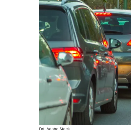
Fot. Adobe Stock