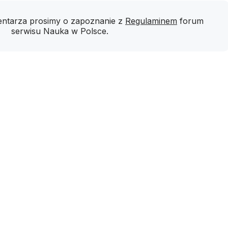
ntarza prosimy o zapoznanie z
Regulaminem
forum
serwisu Nauka w Polsce.