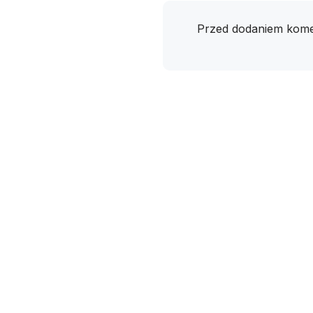
Przed dodaniem kome