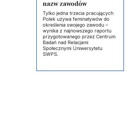
nazw zawodów
Tylko jedna trzecia pracujących
Polek używa feminatywów do
określenia swojego zawodu –
wynika z najnowszego raportu
przygotowanego przez Centrum
Badań nad Relacjami
Społecznymi Uniwersytetu
SWPS.