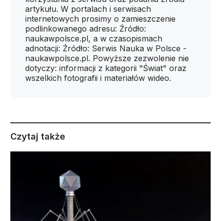
artykułu. W portalach i serwisach
internetowych prosimy o zamieszczenie
podlinkowanego adresu: Źródło:
naukawpolsce.pl, a w czasopismach
adnotacji: Źródło: Serwis Nauka w Polsce -
naukawpolsce.pl. Powyższe zezwolenie nie
dotyczy: informacji z kategorii "Świat" oraz
wszelkich fotografii i materiałów wideo.
Czytaj także