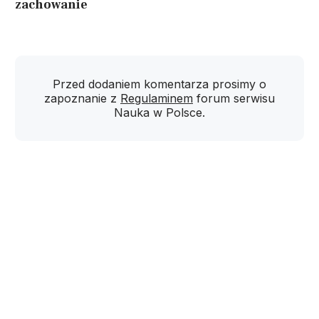
zachowanie
Przed dodaniem komentarza prosimy o
zapoznanie z
Regulaminem
forum serwisu
Nauka w Polsce.