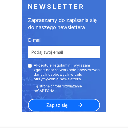
NEWSLETTER
Zapraszamy do zapisania się
do naszego newslettera
E-mail
Akceptuje
regulamin
i wyrażam
zgodę naprzetwarzanie powyższych
danych osobowych w celu
otrzymywania newslettera.