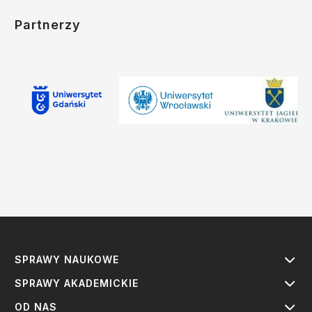
Partnerzy
SPRAWY NAUKOWE
SPRAWY AKADEMICKIE
OD NAS