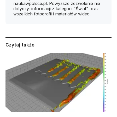
naukawpolsce.pl. Powyższe zezwolenie nie
dotyczy: informacji z kategorii "Świat" oraz
wszelkich fotografii i materiałów wideo.
Czytaj także