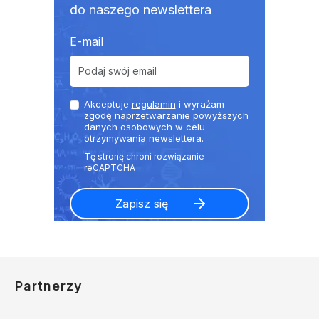
do naszego newslettera
E-mail
Akceptuje
regulamin
i wyrażam
zgodę naprzetwarzanie powyższych
danych osobowych w celu
otrzymywania newslettera.
Partnerzy