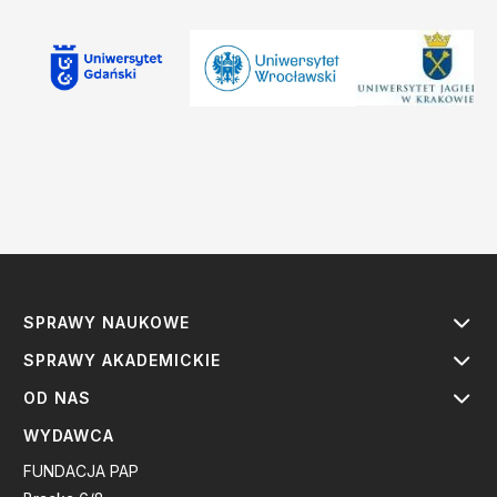
SPRAWY NAUKOWE
SPRAWY AKADEMICKIE
OD NAS
WYDAWCA
FUNDACJA PAP