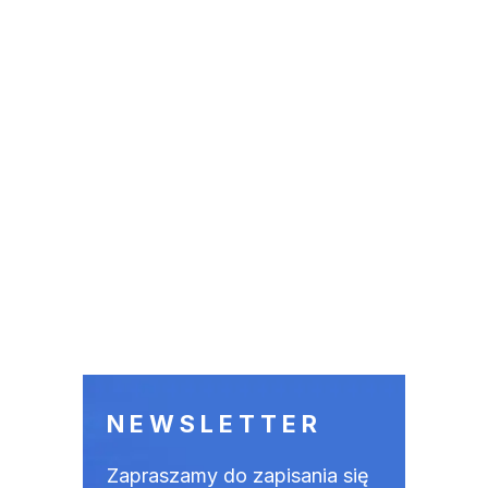
NEWSLETTER
Zapraszamy do zapisania się