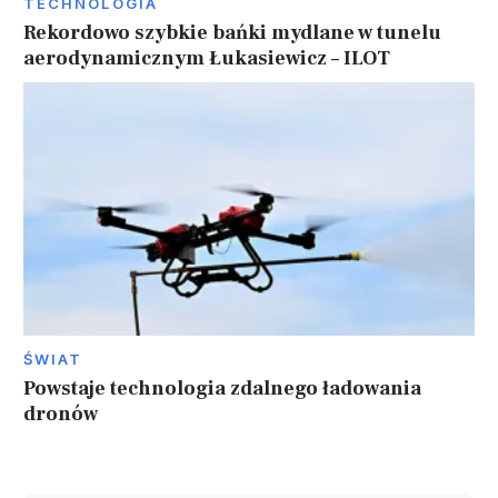
TECHNOLOGIA
Rekordowo szybkie bańki mydlane w tunelu
aerodynamicznym Łukasiewicz – ILOT
ŚWIAT
Powstaje technologia zdalnego ładowania
dronów