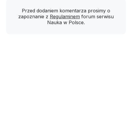
Przed dodaniem komentarza prosimy o
zapoznanie z
Regulaminem
forum serwisu
Nauka w Polsce.