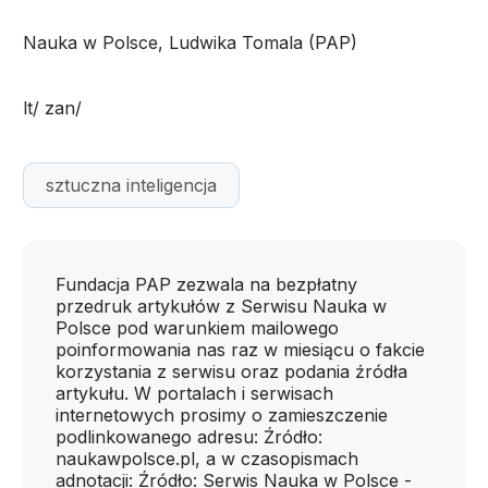
Nauka w Polsce, Ludwika Tomala (PAP)
lt/ zan/
sztuczna inteligencja
Fundacja PAP zezwala na bezpłatny
przedruk artykułów z Serwisu Nauka w
Polsce pod warunkiem mailowego
poinformowania nas raz w miesiącu o fakcie
korzystania z serwisu oraz podania źródła
artykułu. W portalach i serwisach
internetowych prosimy o zamieszczenie
podlinkowanego adresu: Źródło:
naukawpolsce.pl, a w czasopismach
adnotacji: Źródło: Serwis Nauka w Polsce -