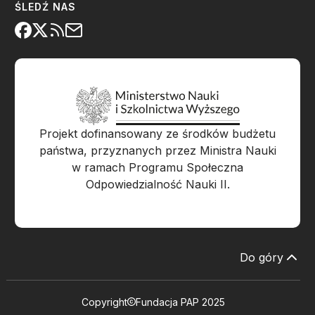
ŚLEDŹ NAS
Projekt dofinansowany ze środków budżetu
państwa, przyznanych przez Ministra Nauki
w ramach Programu Społeczna
Odpowiedzialność Nauki II.
Do góry
Copyright
Fundacja PAP 2025