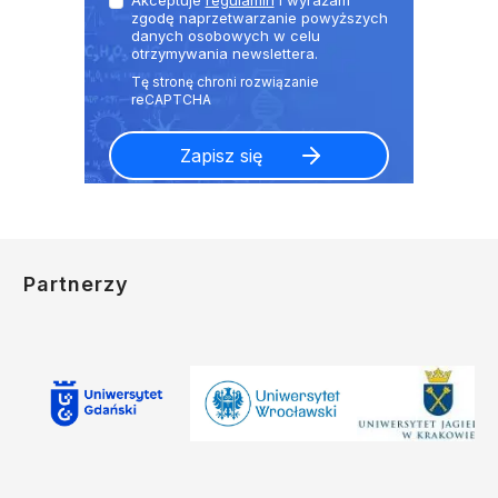
zgodę naprzetwarzanie powyższych
danych osobowych w celu
otrzymywania newslettera.
Partnerzy