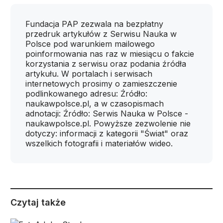
Fundacja PAP zezwala na bezpłatny
przedruk artykułów z Serwisu Nauka w
Polsce pod warunkiem mailowego
poinformowania nas raz w miesiącu o fakcie
korzystania z serwisu oraz podania źródła
artykułu. W portalach i serwisach
internetowych prosimy o zamieszczenie
podlinkowanego adresu: Źródło:
naukawpolsce.pl, a w czasopismach
adnotacji: Źródło: Serwis Nauka w Polsce -
naukawpolsce.pl. Powyższe zezwolenie nie
dotyczy: informacji z kategorii "Świat" oraz
wszelkich fotografii i materiałów wideo.
Czytaj także