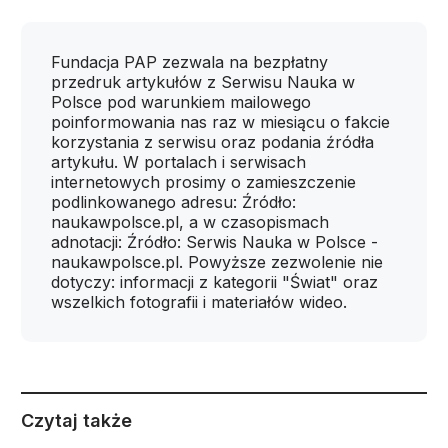
Fundacja PAP zezwala na bezpłatny
przedruk artykułów z Serwisu Nauka w
Polsce pod warunkiem mailowego
poinformowania nas raz w miesiącu o fakcie
korzystania z serwisu oraz podania źródła
artykułu. W portalach i serwisach
internetowych prosimy o zamieszczenie
podlinkowanego adresu: Źródło:
naukawpolsce.pl, a w czasopismach
adnotacji: Źródło: Serwis Nauka w Polsce -
naukawpolsce.pl. Powyższe zezwolenie nie
dotyczy: informacji z kategorii "Świat" oraz
wszelkich fotografii i materiałów wideo.
Czytaj także