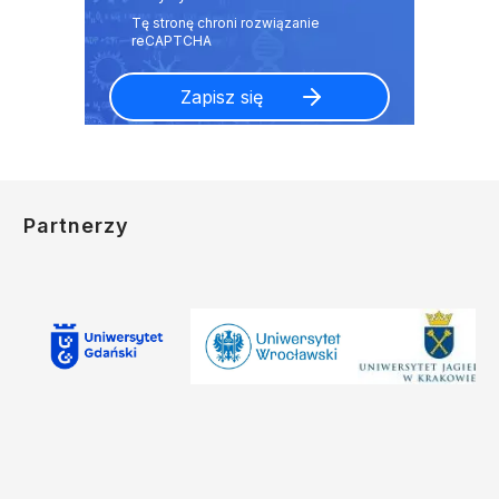
Partnerzy