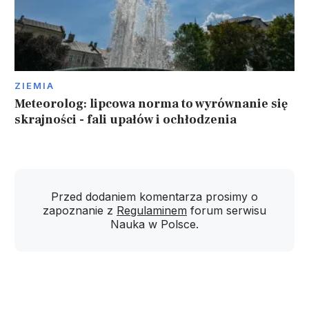
ZIEMIA
Meteorolog: lipcowa norma to wyrównanie się
skrajności - fali upałów i ochłodzenia
Przed dodaniem komentarza prosimy o
zapoznanie z
Regulaminem
forum serwisu
Nauka w Polsce.