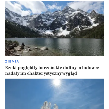
ZIEMIA
Rzeki pogłębiły tatrzańskie doliny, a lodowce
nadały im chakterystyczny wygląd