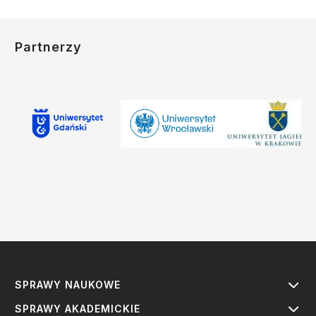
Partnerzy
SPRAWY NAUKOWE
SPRAWY AKADEMICKIE