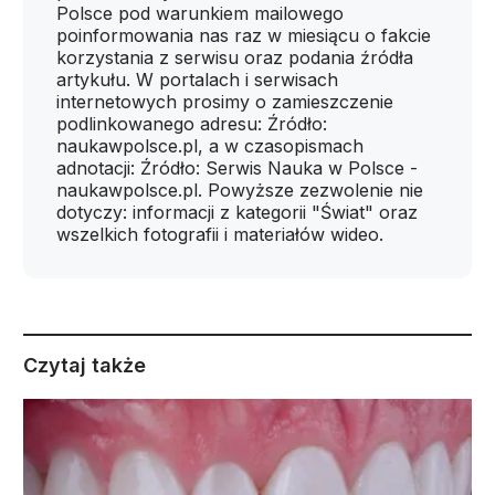
Polsce pod warunkiem mailowego
poinformowania nas raz w miesiącu o fakcie
korzystania z serwisu oraz podania źródła
artykułu. W portalach i serwisach
internetowych prosimy o zamieszczenie
podlinkowanego adresu: Źródło:
naukawpolsce.pl, a w czasopismach
adnotacji: Źródło: Serwis Nauka w Polsce -
naukawpolsce.pl. Powyższe zezwolenie nie
dotyczy: informacji z kategorii "Świat" oraz
wszelkich fotografii i materiałów wideo.
Czytaj także