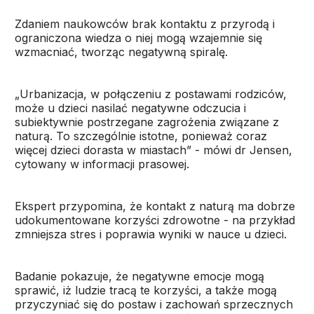
Zdaniem naukowców brak kontaktu z przyrodą i
ograniczona wiedza o niej mogą wzajemnie się
wzmacniać, tworząc negatywną spiralę.
„Urbanizacja, w połączeniu z postawami rodziców,
może u dzieci nasilać negatywne odczucia i
subiektywnie postrzegane zagrożenia związane z
naturą. To szczególnie istotne, ponieważ coraz
więcej dzieci dorasta w miastach” - mówi dr Jensen,
cytowany w informacji prasowej.
Ekspert przypomina, że kontakt z naturą ma dobrze
udokumentowane korzyści zdrowotne - na przykład
zmniejsza stres i poprawia wyniki w nauce u dzieci.
Badanie pokazuje, że negatywne emocje mogą
sprawić, iż ludzie tracą te korzyści, a także mogą
przyczyniać się do postaw i zachowań sprzecznych