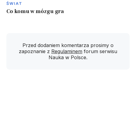
ŚWIAT
Co komu w mózgu gra
Przed dodaniem komentarza prosimy o
zapoznanie z
Regulaminem
forum serwisu
Nauka w Polsce.