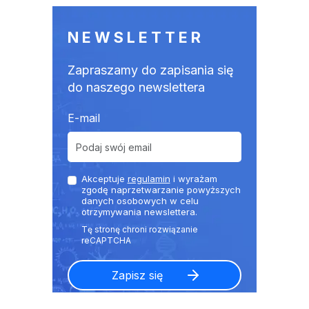
NEWSLETTER
Zapraszamy do zapisania się
do naszego newslettera
E-mail
Akceptuje
regulamin
i wyrażam
zgodę naprzetwarzanie powyższych
danych osobowych w celu
otrzymywania newslettera.