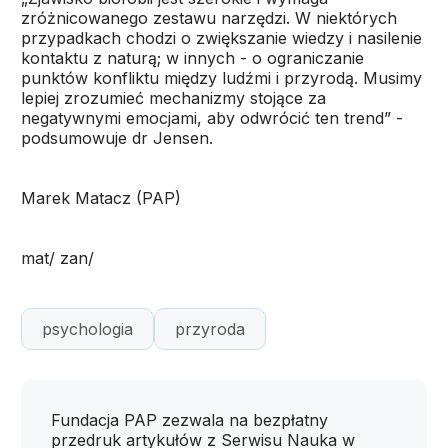
zróżnicowanego zestawu narzędzi. W niektórych
przypadkach chodzi o zwiększanie wiedzy i nasilenie
kontaktu z naturą; w innych - o ograniczanie
punktów konfliktu między ludźmi i przyrodą. Musimy
lepiej zrozumieć mechanizmy stojące za
negatywnymi emocjami, aby odwrócić ten trend” -
podsumowuje dr Jensen.
Marek Matacz (PAP)
mat/ zan/
psychologia
przyroda
Fundacja PAP zezwala na bezpłatny
przedruk artykułów z Serwisu Nauka w