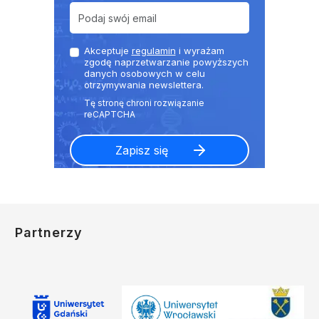
Akceptuje
regulamin
i wyrażam
zgodę naprzetwarzanie powyższych
danych osobowych w celu
otrzymywania newslettera.
Partnerzy