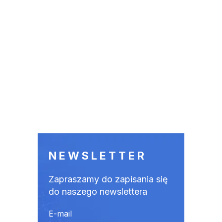
NEWSLETTER
Zapraszamy do zapisania się
do naszego newslettera
E-mail