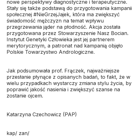
nowe perspektywy diagnostyczne i terapeutyczne.
Stały się także podstawą do przygotowania kampanii
społecznej #NieGrzejJajek, która ma zwiększyć
świadomość mężczyzn na temat wpływu
przegrzewania jąder na płodność. Akcja została
przygotowana przez Stowarzyszenie Nasz Bocian.
Instytut Genetyki Człowieka jest jej partnerem
merytorycznym, a patronat nad kampanią objęło
Polskie Towarzystwo Andrologiczne.
Jak podsumowała prof. Frączek, najważniejsze
przesłanie płynące z opisanych badań, to fakt, że w
wielu przypadkach wystarczy zmiana stylu życia, by
poprawić jakość nasienia i zwiększyć szanse na
zostanie ojcem.
Katarzyna Czechowicz (PAP)
kap/ zan/