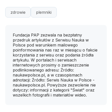
zdrowie
plemniki
Fundacja PAP zezwala na bezpłatny
przedruk artykułów z Serwisu Nauka w
Polsce pod warunkiem mailowego
poinformowania nas raz w miesiącu o fakcie
korzystania z serwisu oraz podania źródła
artykułu. W portalach i serwisach
internetowych prosimy o zamieszczenie
podlinkowanego adresu: Źródło:
naukawpolsce.pl, a w czasopismach
adnotacji: Źródło: Serwis Nauka w Polsce -
naukawpolsce.pl. Powyższe zezwolenie nie
dotyczy: informacji z kategorii "Świat" oraz
wszelkich fotografii i materiałów wideo.