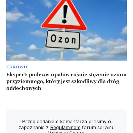
ZDROWIE
Ekspert: podczas upałów rośnie stężenie ozonu
przyziemnego, który jest szkodliwy dla dróg
oddechowych
Przed dodaniem komentarza prosimy o
zapoznanie z
Regulaminem
forum serwisu