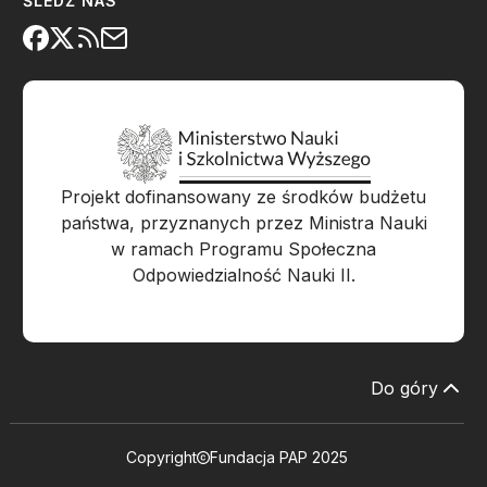
ŚLEDŹ NAS
Projekt dofinansowany ze środków budżetu
państwa, przyznanych przez Ministra Nauki
w ramach Programu Społeczna
Odpowiedzialność Nauki II.
Do góry
Copyright
Fundacja PAP 2025