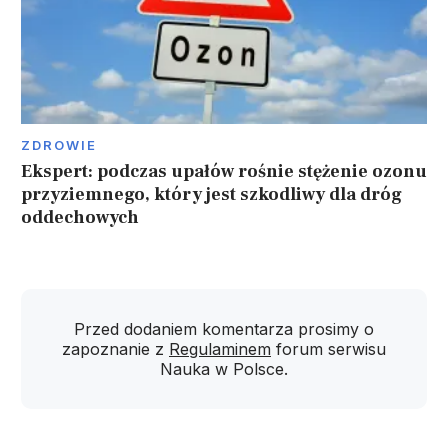
ZDROWIE
Ekspert: podczas upałów rośnie stężenie ozonu
przyziemnego, który jest szkodliwy dla dróg
oddechowych
Przed dodaniem komentarza prosimy o
zapoznanie z
Regulaminem
forum serwisu
Nauka w Polsce.