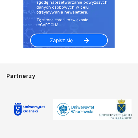
zgodę naprzetwarzanie powyższych
danych osobowych w celu
otrzymywania newslettera.
Partnerzy