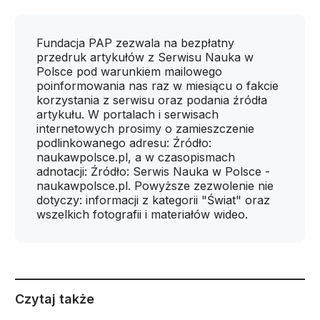
Fundacja PAP zezwala na bezpłatny
przedruk artykułów z Serwisu Nauka w
Polsce pod warunkiem mailowego
poinformowania nas raz w miesiącu o fakcie
korzystania z serwisu oraz podania źródła
artykułu. W portalach i serwisach
internetowych prosimy o zamieszczenie
podlinkowanego adresu: Źródło:
naukawpolsce.pl, a w czasopismach
adnotacji: Źródło: Serwis Nauka w Polsce -
naukawpolsce.pl. Powyższe zezwolenie nie
dotyczy: informacji z kategorii "Świat" oraz
wszelkich fotografii i materiałów wideo.
Czytaj także