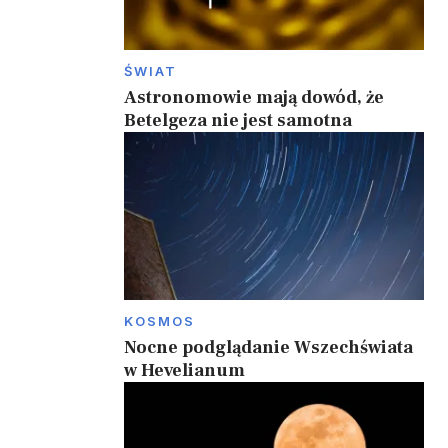
ŚWIAT
Astronomowie mają dowód, że
Betelgeza nie jest samotna
KOSMOS
Nocne podglądanie Wszechświata
w Hevelianum