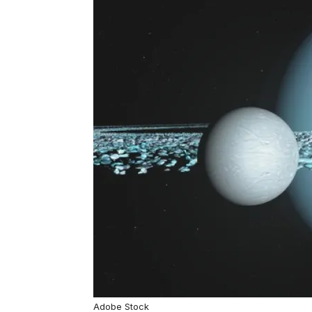
Adobe Stock