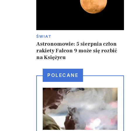
ŚWIAT
Astronomowie: 5 sierpnia człon
rakiety Falcon 9 może się rozbić
na Księżycu
POLECANE