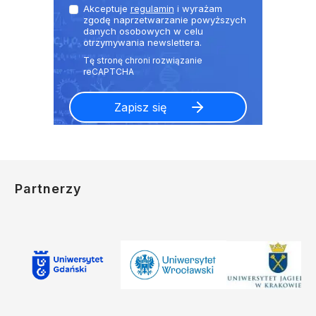
Akceptuje
regulamin
i wyrażam
zgodę naprzetwarzanie powyższych
danych osobowych w celu
otrzymywania newslettera.
Partnerzy