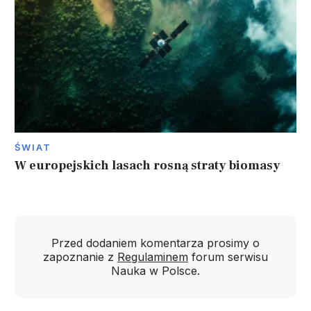
ŚWIAT
W europejskich lasach rosną straty biomasy
Przed dodaniem komentarza prosimy o
zapoznanie z
Regulaminem
forum serwisu
Nauka w Polsce.