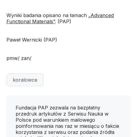
Wyniki badania opisano na łamach
„Advanced
Functional Materials”
. (PAP)
Paweł Wernicki (PAP)
pmw/ zan/
koralowce
Fundacja PAP zezwala na bezpłatny
przedruk artykułów z Serwisu Nauka w
Polsce pod warunkiem mailowego
poinformowania nas raz w miesiącu o fakcie
korzystania z serwisu oraz podania źródła