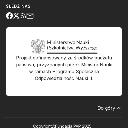
ŚLEDŹ NAS
Projekt dofinansowany ze środków budżetu
państwa, przyznanych przez Ministra Nauki
w ramach Programu Społeczna
Odpowiedzialność Nauki II.
Do góry
Copyright
Fundacja PAP 2025