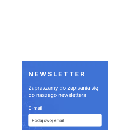
NEWSLETTER
Zapraszamy do zapisania się
do naszego newslettera
E-mail