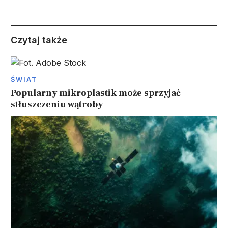
Czytaj także
ŚWIAT
Popularny mikroplastik może sprzyjać
stłuszczeniu wątroby