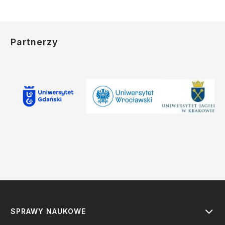
Partnerzy
SPRAWY NAUKOWE