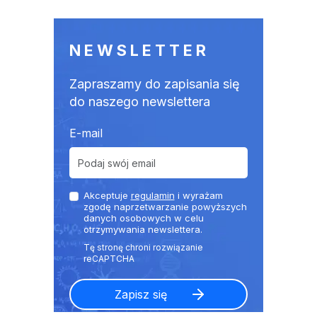
NEWSLETTER
Zapraszamy do zapisania się
do naszego newslettera
E-mail
Akceptuje
regulamin
i wyrażam
zgodę naprzetwarzanie powyższych
danych osobowych w celu
otrzymywania newslettera.