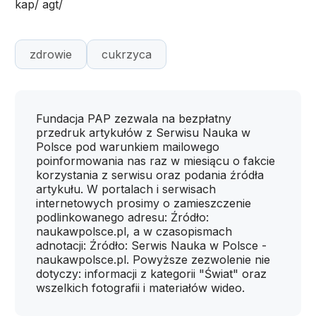
kap/ agt/
zdrowie
cukrzyca
Fundacja PAP zezwala na bezpłatny
przedruk artykułów z Serwisu Nauka w
Polsce pod warunkiem mailowego
poinformowania nas raz w miesiącu o fakcie
korzystania z serwisu oraz podania źródła
artykułu. W portalach i serwisach
internetowych prosimy o zamieszczenie
podlinkowanego adresu: Źródło:
naukawpolsce.pl, a w czasopismach
adnotacji: Źródło: Serwis Nauka w Polsce -
naukawpolsce.pl. Powyższe zezwolenie nie
dotyczy: informacji z kategorii "Świat" oraz
wszelkich fotografii i materiałów wideo.