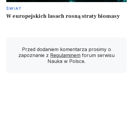
ŚWIAT
W europejskich lasach rosną straty biomasy
Przed dodaniem komentarza prosimy o
zapoznanie z
Regulaminem
forum serwisu
Nauka w Polsce.