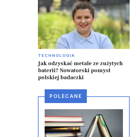
TECHNOLOGIA
Jak odzyskać metale ze zużytych
baterii? Nowatorski pomysł
polskiej badaczki
POLECANE