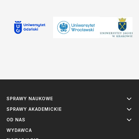
SPRAWY NAUKOWE
SPRAWY AKADEMICKIE
OD NAS
WYDAWCA