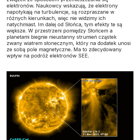
elektronów. Naukowcy wskazują, że elektrony
napotykają na turbulencje, są rozpraszane w
różnych kierunkach, więc nie widzimy ich
natychmiast. Im dalej od Słońca, tym efekty te są
większe. W przestrzeni pomiędzy Słońcem a
planetami biegnie nieustanny strumień cząstek
zwany wiatrem słonecznym, który na dodatek unosi
ze sobą pole magnetyczne. Ma to zdecydowany
wpływ na podróż elektronów SEE.