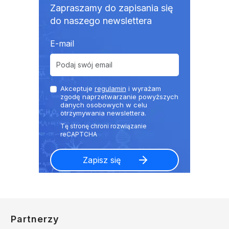
Zapraszamy do zapisania się
do naszego newslettera
E-mail
Akceptuje
regulamin
i wyrażam
zgodę naprzetwarzanie powyższych
danych osobowych w celu
otrzymywania newslettera.
Partnerzy