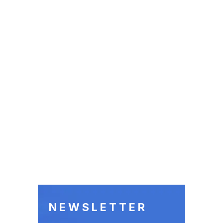
NEWSLETTER