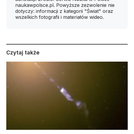
naukawpolsce.pl. Powyższe zezwolenie nie
dotyczy: informacji z kategorii "Świat" oraz
wszelkich fotografii i materiałów wideo.
Czytaj także