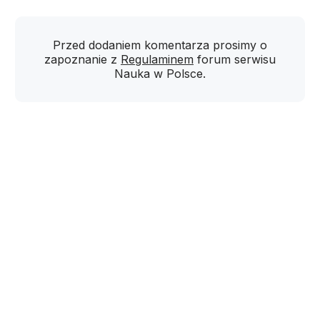
Przed dodaniem komentarza prosimy o
zapoznanie z
Regulaminem
forum serwisu
Nauka w Polsce.