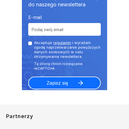
do naszego newslettera
E-mail
Akceptuje
regulamin
i wyrażam
zgodę naprzetwarzanie powyższych
danych osobowych w celu
otrzymywania newslettera.
Partnerzy