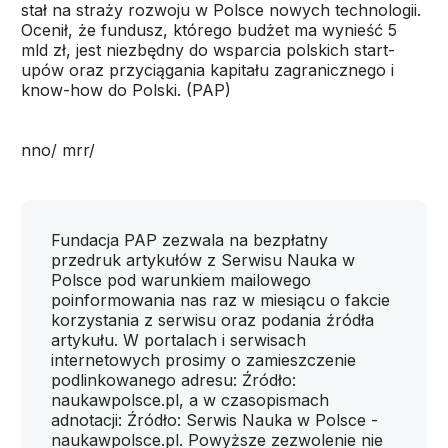
stał na straży rozwoju w Polsce nowych technologii.
Ocenił, że fundusz, którego budżet ma wynieść 5
mld zł, jest niezbędny do wsparcia polskich start-
upów oraz przyciągania kapitału zagranicznego i
know-how do Polski. (PAP)
nno/ mrr/
Fundacja PAP zezwala na bezpłatny
przedruk artykułów z Serwisu Nauka w
Polsce pod warunkiem mailowego
poinformowania nas raz w miesiącu o fakcie
korzystania z serwisu oraz podania źródła
artykułu. W portalach i serwisach
internetowych prosimy o zamieszczenie
podlinkowanego adresu: Źródło:
naukawpolsce.pl, a w czasopismach
adnotacji: Źródło: Serwis Nauka w Polsce -
naukawpolsce.pl. Powyższe zezwolenie nie