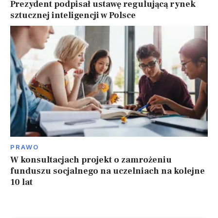
Prezydent podpisał ustawę regulującą rynek
sztucznej inteligencji w Polsce
PRAWO
W konsultacjach projekt o zamrożeniu
funduszu socjalnego na uczelniach na kolejne
10 lat