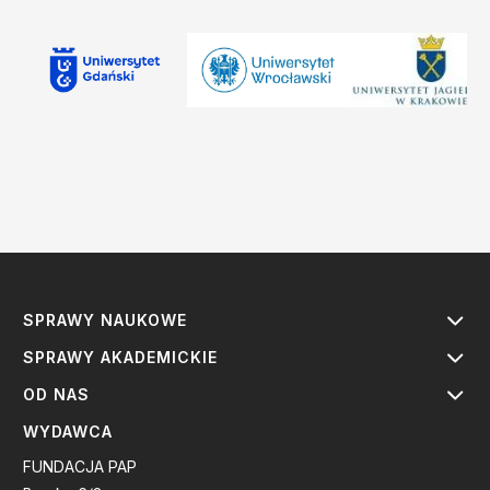
SPRAWY NAUKOWE
SPRAWY AKADEMICKIE
OD NAS
WYDAWCA
FUNDACJA PAP