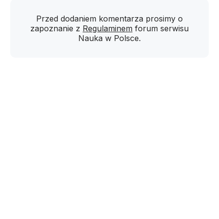
Przed dodaniem komentarza prosimy o
zapoznanie z
Regulaminem
forum serwisu
Nauka w Polsce.