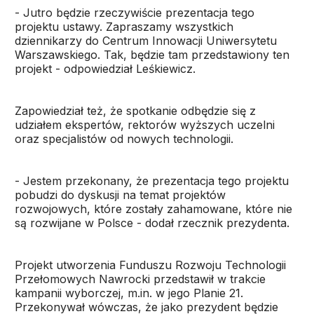
- Jutro będzie rzeczywiście prezentacja tego
projektu ustawy. Zapraszamy wszystkich
dziennikarzy do Centrum Innowacji Uniwersytetu
Warszawskiego. Tak, będzie tam przedstawiony ten
projekt - odpowiedział Leśkiewicz.
Zapowiedział też, że spotkanie odbędzie się z
udziałem ekspertów, rektorów wyższych uczelni
oraz specjalistów od nowych technologii.
- Jestem przekonany, że prezentacja tego projektu
pobudzi do dyskusji na temat projektów
rozwojowych, które zostały zahamowane, które nie
są rozwijane w Polsce - dodał rzecznik prezydenta.
Projekt utworzenia Funduszu Rozwoju Technologii
Przełomowych Nawrocki przedstawił w trakcie
kampanii wyborczej, m.in. w jego Planie 21.
Przekonywał wówczas, że jako prezydent będzie