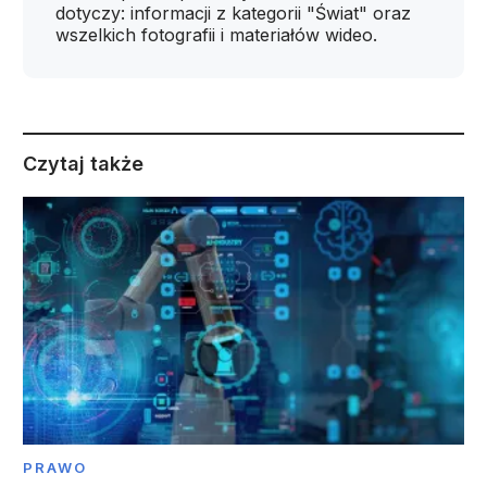
dotyczy: informacji z kategorii "Świat" oraz
wszelkich fotografii i materiałów wideo.
Czytaj także
PRAWO