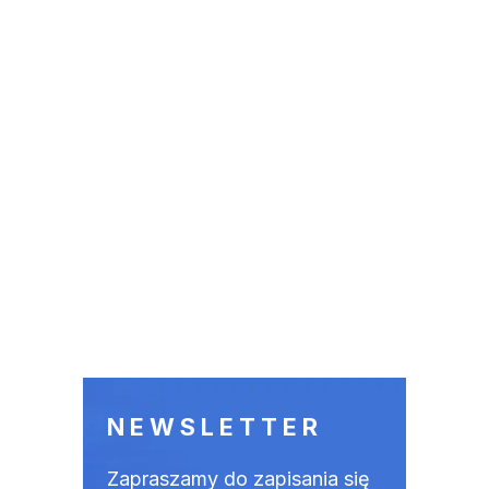
NEWSLETTER
Zapraszamy do zapisania się