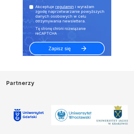
Akceptuje
regulamin
i wyrażam
zgodę naprzetwarzanie powyższych
danych osobowych w celu
otrzymywania newslettera.
Partnerzy