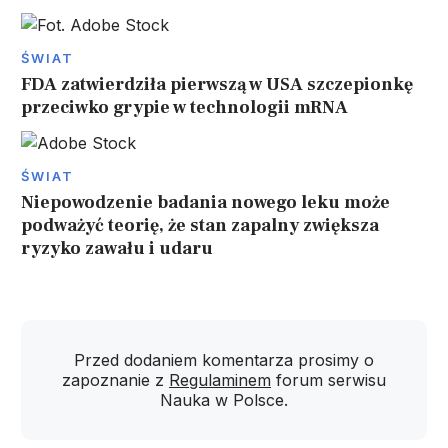
ŚWIAT
FDA zatwierdziła pierwszą w USA szczepionkę
przeciwko grypie w technologii mRNA
ŚWIAT
Niepowodzenie badania nowego leku może
podważyć teorię, że stan zapalny zwiększa
ryzyko zawału i udaru
Przed dodaniem komentarza prosimy o
zapoznanie z
Regulaminem
forum serwisu
Nauka w Polsce.