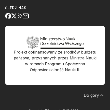
ŚLEDŹ NAS
Projekt dofinansowany ze środków budżetu
państwa, przyznanych przez Ministra Nauki
w ramach Programu Społeczna
Odpowiedzialność Nauki II.
Do góry