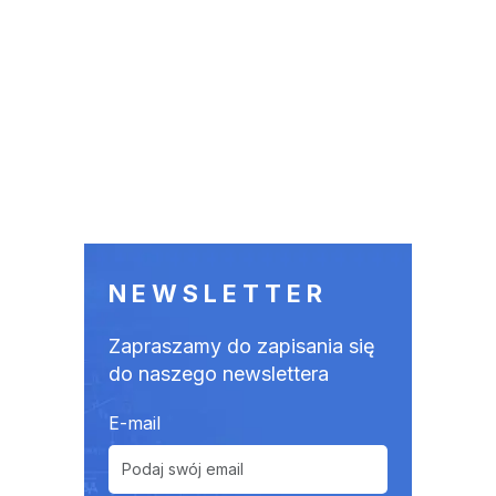
NEWSLETTER
Zapraszamy do zapisania się
do naszego newslettera
E-mail