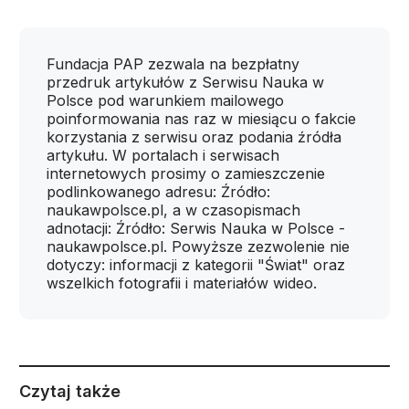
Fundacja PAP zezwala na bezpłatny
przedruk artykułów z Serwisu Nauka w
Polsce pod warunkiem mailowego
poinformowania nas raz w miesiącu o fakcie
korzystania z serwisu oraz podania źródła
artykułu. W portalach i serwisach
internetowych prosimy o zamieszczenie
podlinkowanego adresu: Źródło:
naukawpolsce.pl, a w czasopismach
adnotacji: Źródło: Serwis Nauka w Polsce -
naukawpolsce.pl. Powyższe zezwolenie nie
dotyczy: informacji z kategorii "Świat" oraz
wszelkich fotografii i materiałów wideo.
Czytaj także