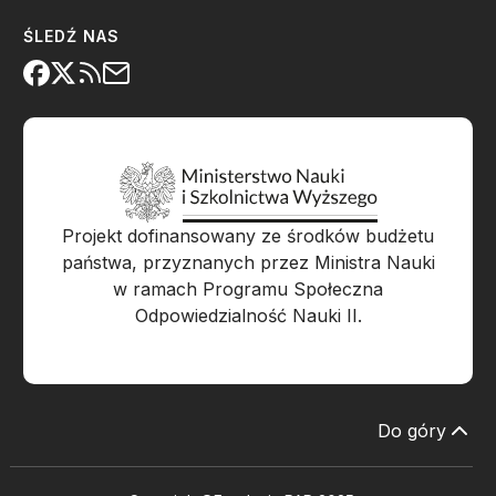
ŚLEDŹ NAS
Projekt dofinansowany ze środków budżetu
państwa, przyznanych przez Ministra Nauki
w ramach Programu Społeczna
Odpowiedzialność Nauki II.
Do góry