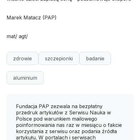
Marek Matacz (PAP)
mat/ agt/
zdrowie
szczepionki
badanie
aluminium
Fundacja PAP zezwala na bezpłatny
przedruk artykułów z Serwisu Nauka w
Polsce pod warunkiem mailowego
poinformowania nas raz w miesiącu o fakcie
korzystania z serwisu oraz podania źródła
artykułu. W portalach i serwisach