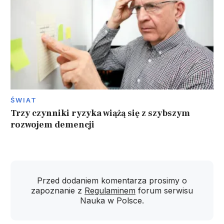
ŚWIAT
Trzy czynniki ryzyka wiążą się z szybszym
rozwojem demencji
Przed dodaniem komentarza prosimy o
zapoznanie z
Regulaminem
forum serwisu
Nauka w Polsce.