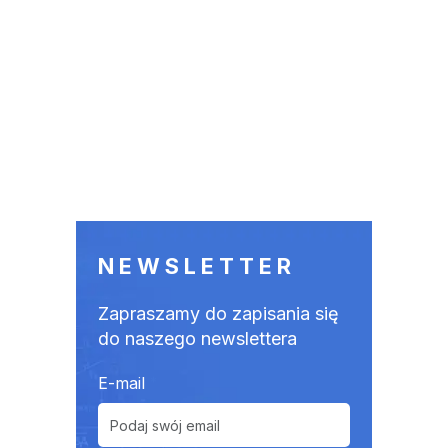
NEWSLETTER
Zapraszamy do zapisania się
do naszego newslettera
E-mail