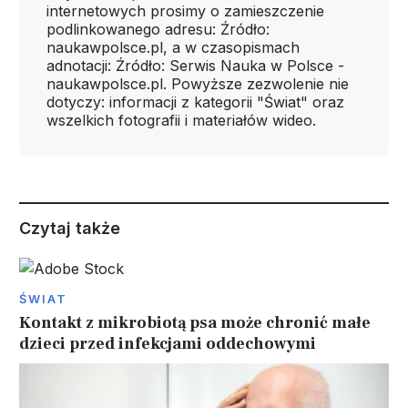
internetowych prosimy o zamieszczenie
podlinkowanego adresu: Źródło:
naukawpolsce.pl, a w czasopismach
adnotacji: Źródło: Serwis Nauka w Polsce -
naukawpolsce.pl. Powyższe zezwolenie nie
dotyczy: informacji z kategorii "Świat" oraz
wszelkich fotografii i materiałów wideo.
Czytaj także
ŚWIAT
Kontakt z mikrobiotą psa może chronić małe
dzieci przed infekcjami oddechowymi