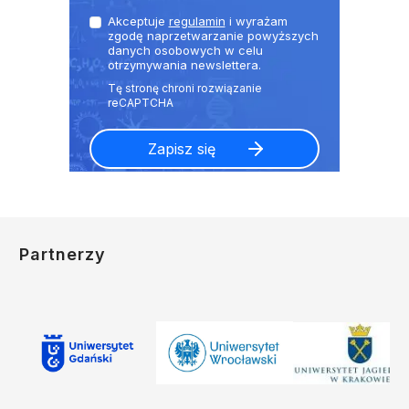
Akceptuje
regulamin
i wyrażam
zgodę naprzetwarzanie powyższych
danych osobowych w celu
otrzymywania newslettera.
Partnerzy