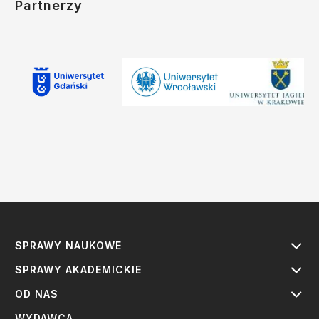
Partnerzy
SPRAWY NAUKOWE
SPRAWY AKADEMICKIE
OD NAS
WYDAWCA