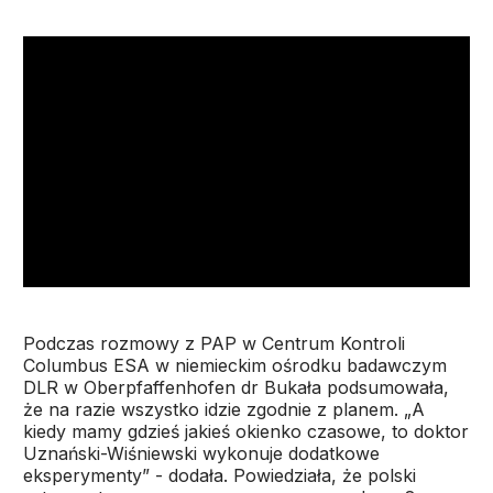
Podczas rozmowy z PAP w Centrum Kontroli
Columbus ESA w niemieckim ośrodku badawczym
DLR w Oberpfaffenhofen dr Bukała podsumowała,
że na razie wszystko idzie zgodnie z planem. „A
kiedy mamy gdzieś jakieś okienko czasowe, to doktor
Uznański-Wiśniewski wykonuje dodatkowe
eksperymenty” - dodała. Powiedziała, że polski