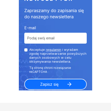
Zapraszamy do zapisania się
do naszego newslettera
E-mail
Akceptuje
regulamin
i wyrażam
zgodę naprzetwarzanie powyższych
danych osobowych w celu
otrzymywania newslettera.