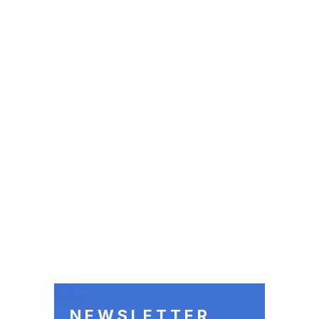
NEWSLETTER