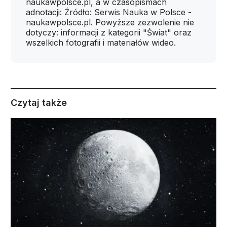
naukawpolsce.pl, a w czasopismach
adnotacji: Źródło: Serwis Nauka w Polsce -
naukawpolsce.pl. Powyższe zezwolenie nie
dotyczy: informacji z kategorii "Świat" oraz
wszelkich fotografii i materiałów wideo.
Czytaj także