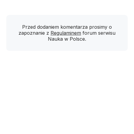
Przed dodaniem komentarza prosimy o
zapoznanie z
Regulaminem
forum serwisu
Nauka w Polsce.