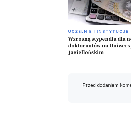
UCZELNIE I INSTYTUCJE
Wzrosną stypendia dla 
doktorantów na Uniwers
Jagiellońskim
Przed dodaniem kome