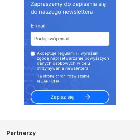
Zapraszamy do zapisania się
do naszego newslettera
E-mail
Akceptuje
regulamin
i wyrażam
zgodę naprzetwarzanie powyższych
danych osobowych w celu
otrzymywania newslettera.
Partnerzy