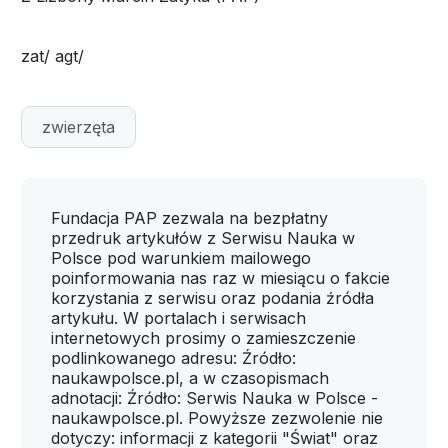
zat/ agt/
zwierzęta
Fundacja PAP zezwala na bezpłatny
przedruk artykułów z Serwisu Nauka w
Polsce pod warunkiem mailowego
poinformowania nas raz w miesiącu o fakcie
korzystania z serwisu oraz podania źródła
artykułu. W portalach i serwisach
internetowych prosimy o zamieszczenie
podlinkowanego adresu: Źródło:
naukawpolsce.pl, a w czasopismach
adnotacji: Źródło: Serwis Nauka w Polsce -
naukawpolsce.pl. Powyższe zezwolenie nie
dotyczy: informacji z kategorii "Świat" oraz