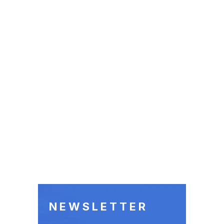
NEWSLETTER