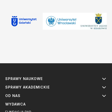
SPRAWY NAUKOWE
SPRAWY AKADEMICKIE
OD NAS
WYDAWCA