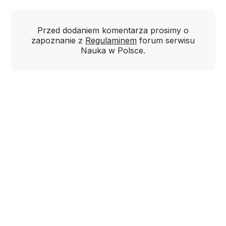
Przed dodaniem komentarza prosimy o
zapoznanie z
Regulaminem
forum serwisu
Nauka w Polsce.