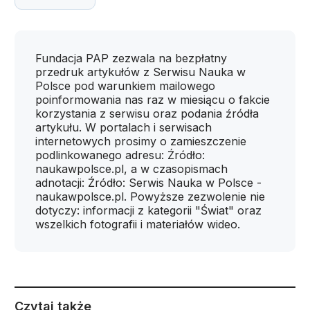
Fundacja PAP zezwala na bezpłatny
przedruk artykułów z Serwisu Nauka w
Polsce pod warunkiem mailowego
poinformowania nas raz w miesiącu o fakcie
korzystania z serwisu oraz podania źródła
artykułu. W portalach i serwisach
internetowych prosimy o zamieszczenie
podlinkowanego adresu: Źródło:
naukawpolsce.pl, a w czasopismach
adnotacji: Źródło: Serwis Nauka w Polsce -
naukawpolsce.pl. Powyższe zezwolenie nie
dotyczy: informacji z kategorii "Świat" oraz
wszelkich fotografii i materiałów wideo.
Czytaj także