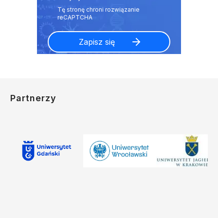
Partnerzy