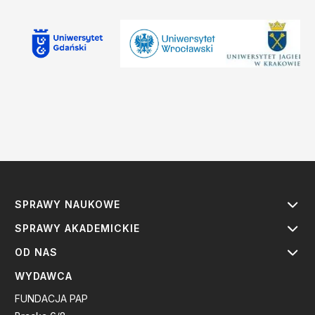
SPRAWY NAUKOWE
SPRAWY AKADEMICKIE
OD NAS
WYDAWCA
FUNDACJA PAP