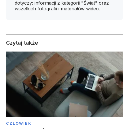
dotyczy: informacji z kategorii "Świat" oraz
wszelkich fotografii i materiałów wideo.
Czytaj także
CZŁOWIEK