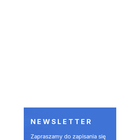
NEWSLETTER
Zapraszamy do zapisania się