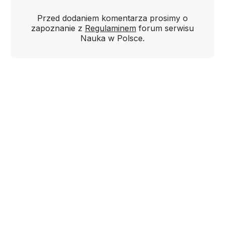
Przed dodaniem komentarza prosimy o
zapoznanie z
Regulaminem
forum serwisu
Nauka w Polsce.