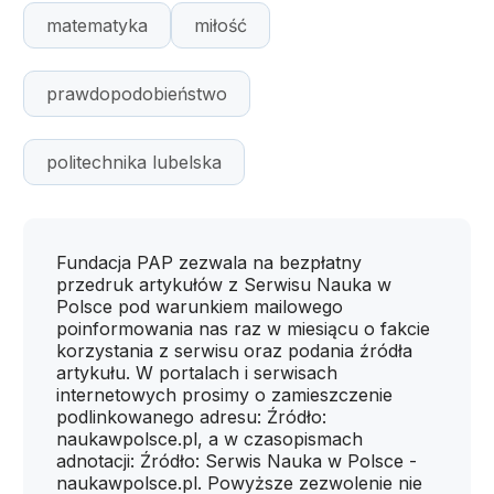
matematyka
miłość
prawdopodobieństwo
politechnika lubelska
Fundacja PAP zezwala na bezpłatny
przedruk artykułów z Serwisu Nauka w
Polsce pod warunkiem mailowego
poinformowania nas raz w miesiącu o fakcie
korzystania z serwisu oraz podania źródła
artykułu. W portalach i serwisach
internetowych prosimy o zamieszczenie
podlinkowanego adresu: Źródło:
naukawpolsce.pl, a w czasopismach
adnotacji: Źródło: Serwis Nauka w Polsce -
naukawpolsce.pl. Powyższe zezwolenie nie