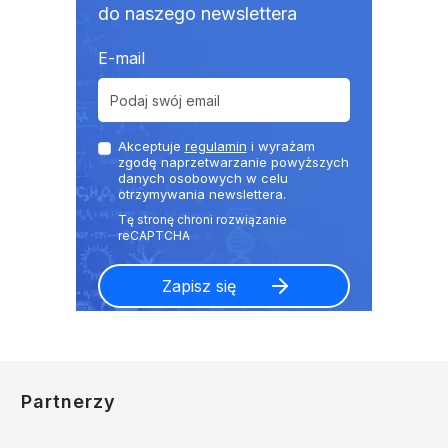
do naszego newslettera
E-mail
Akceptuje
regulamin
i wyrażam
zgodę naprzetwarzanie powyższych
danych osobowych w celu
otrzymywania newslettera.
Partnerzy