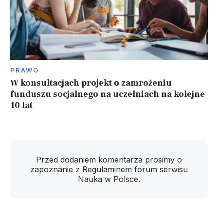
PRAWO
W konsultacjach projekt o zamrożeniu
funduszu socjalnego na uczelniach na kolejne
10 lat
Przed dodaniem komentarza prosimy o
zapoznanie z
Regulaminem
forum serwisu
Nauka w Polsce.