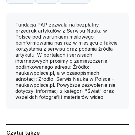
Fundacja PAP zezwala na bezpłatny
przedruk artykułów z Serwisu Nauka w
Polsce pod warunkiem mailowego
poinformowania nas raz w miesiącu o fakcie
korzystania z serwisu oraz podania źródła
artykułu. W portalach i serwisach
internetowych prosimy o zamieszczenie
podlinkowanego adresu: Źródło:
naukawpolsce.pl, a w czasopismach
adnotacji: Źródło: Serwis Nauka w Polsce -
naukawpolsce.pl. Powyższe zezwolenie nie
dotyczy: informacji z kategorii "Świat" oraz
wszelkich fotografii i materiałów wideo.
Czytaj także