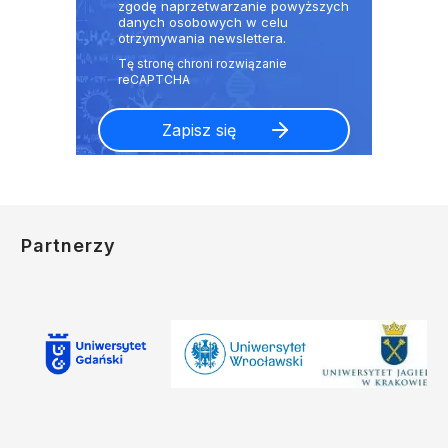
zgodę naprzetwarzanie powyższych
danych osobowych w celu
otrzymywania newslettera.
Partnerzy