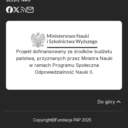
Projekt dofinansowany ze środków budżetu
państwa, przyznanych przez Ministra Nauki
w ramach Programu Społeczna
Odpowiedzialność Nauki II.
Do góry
Copyright
Fundacja PAP 2025