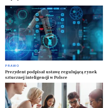
PRAWO
Prezydent podpisał ustawę regulującą rynek
sztucznej inteligencji w Polsce