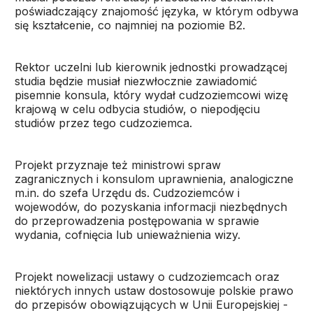
poświadczający znajomość języka, w którym odbywa
się kształcenie, co najmniej na poziomie B2.
Rektor uczelni lub kierownik jednostki prowadzącej
studia będzie musiał niezwłocznie zawiadomić
pisemnie konsula, który wydał cudzoziemcowi wizę
krajową w celu odbycia studiów, o niepodjęciu
studiów przez tego cudzoziemca.
Projekt przyznaje też ministrowi spraw
zagranicznych i konsulom uprawnienia, analogiczne
m.in. do szefa Urzędu ds. Cudzoziemców i
wojewodów, do pozyskania informacji niezbędnych
do przeprowadzenia postępowania w sprawie
wydania, cofnięcia lub unieważnienia wizy.
Projekt nowelizacji ustawy o cudzoziemcach oraz
niektórych innych ustaw dostosowuje polskie prawo
do przepisów obowiązujących w Unii Europejskiej -