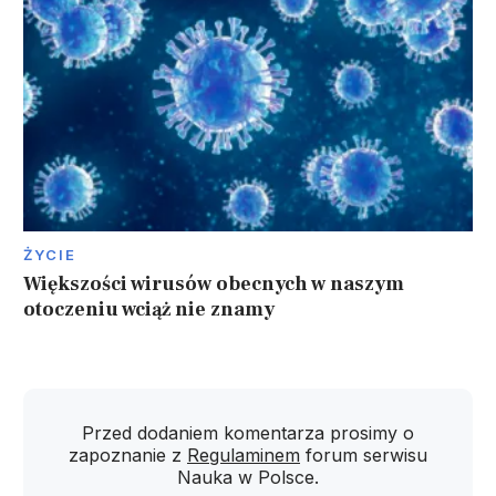
ŻYCIE
Większości wirusów obecnych w naszym
otoczeniu wciąż nie znamy
Przed dodaniem komentarza prosimy o
zapoznanie z
Regulaminem
forum serwisu
Nauka w Polsce.