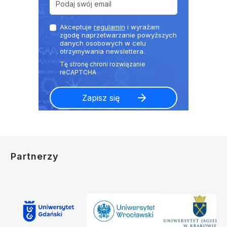
Akceptuje
regulamin
i wyrażam
zgodę naprzetwarzanie powyższych
danych osobowych w celu
otrzymywania newslettera.
Partnerzy