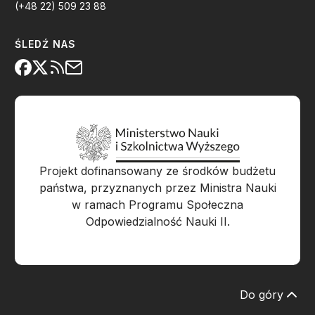
(+48 22) 509 23 88
ŚLEDŹ NAS
Projekt dofinansowany ze środków budżetu
państwa, przyznanych przez Ministra Nauki
w ramach Programu Społeczna
Odpowiedzialność Nauki II.
Do góry