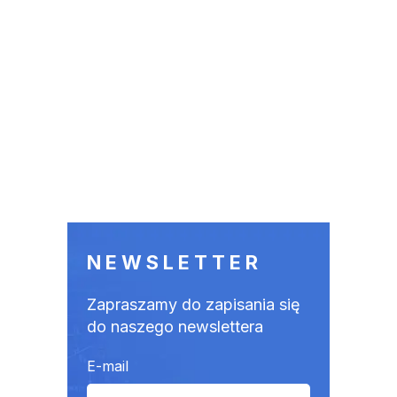
NEWSLETTER
Zapraszamy do zapisania się
do naszego newslettera
E-mail