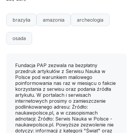
brazylia
amazonia
archeologia
osada
Fundacja PAP zezwala na bezpłatny
przedruk artykułów z Serwisu Nauka w
Polsce pod warunkiem mailowego
poinformowania nas raz w miesiącu o fakcie
korzystania z serwisu oraz podania źródła
artykułu. W portalach i serwisach
internetowych prosimy o zamieszczenie
podlinkowanego adresu: Źródło:
naukawpolsce.pl, a w czasopismach
adnotacji: Źródło: Serwis Nauka w Polsce -
naukawpolsce.pl. Powyższe zezwolenie nie
dotyczy: informacji z kategorii "Świat" oraz