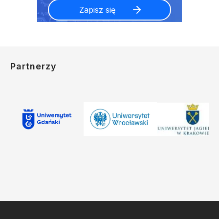
Partnerzy