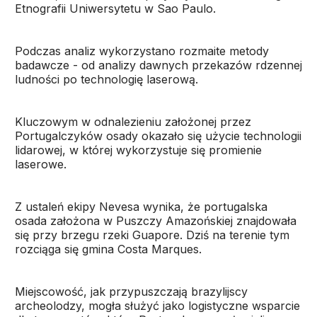
Etnografii Uniwersytetu w Sao Paulo.
Podczas analiz wykorzystano rozmaite metody
badawcze - od analizy dawnych przekazów rdzennej
ludności po technologię laserową.
Kluczowym w odnalezieniu założonej przez
Portugalczyków osady okazało się użycie technologii
lidarowej, w której wykorzystuje się promienie
laserowe.
Z ustaleń ekipy Nevesa wynika, że portugalska
osada założona w Puszczy Amazońskiej znajdowała
się przy brzegu rzeki Guapore. Dziś na terenie tym
rozciąga się gmina Costa Marques.
Miejscowość, jak przypuszczają brazylijscy
archeolodzy, mogła służyć jako logistyczne wsparcie