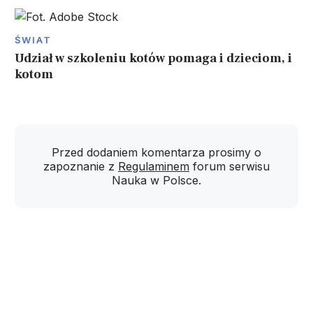
ŚWIAT
Udział w szkoleniu kotów pomaga i dzieciom, i
kotom
Przed dodaniem komentarza prosimy o
zapoznanie z
Regulaminem
forum serwisu
Nauka w Polsce.