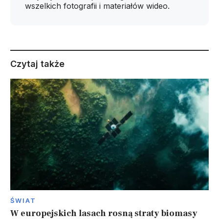
wszelkich fotografii i materiałów wideo.
Czytaj także
ŚWIAT
W europejskich lasach rosną straty biomasy